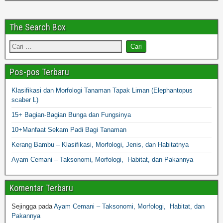
The Search Box
Pos-pos Terbaru
Klasifikasi dan Morfologi Tanaman Tapak Liman (Elephantopus
scaber L)
15+ Bagian-Bagian Bunga dan Fungsinya
10+Manfaat Sekam Padi Bagi Tanaman
Kerang Bambu – Klasifikasi, Morfologi, Jenis, dan Habitatnya
Ayam Cemani – Taksonomi, Morfologi, Habitat, dan Pakannya
Komentar Terbaru
Sejingga
pada
Ayam Cemani – Taksonomi, Morfologi, Habitat, dan
Pakannya