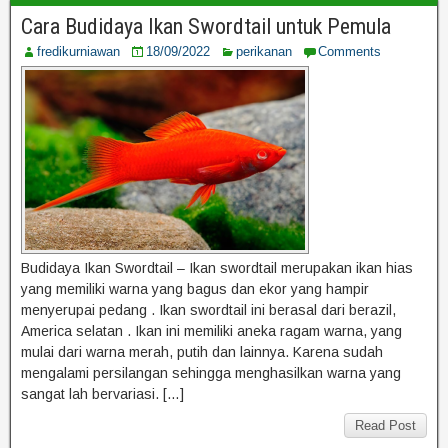
Cara Budidaya Ikan Swordtail untuk Pemula
fredikurniawan
18/09/2022
perikanan
Comments
Budidaya Ikan Swordtail – Ikan swordtail merupakan ikan hias
yang memiliki warna yang bagus dan ekor yang hampir
menyerupai pedang . Ikan swordtail ini berasal dari berazil,
America selatan . Ikan ini memiliki aneka ragam warna, yang
mulai dari warna merah, putih dan lainnya. Karena sudah
mengalami persilangan sehingga menghasilkan warna yang
sangat lah bervariasi. […]
Read Post