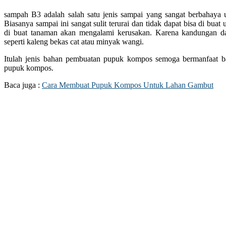
sampah B3 adalah salah satu jenis sampai yang sangat berbahaya 
Biasanya sampai ini sangat sulit terurai dan tidak dapat bisa di bu
di buat tanaman akan mengalami kerusakan. Karena kandungan d
seperti kaleng bekas cat atau minyak wangi.
Itulah jenis bahan pembuatan pupuk kompos semoga bermanfaat b
pupuk kompos.
Baca juga :
Cara Membuat Pupuk Kompos Untuk Lahan Gambut