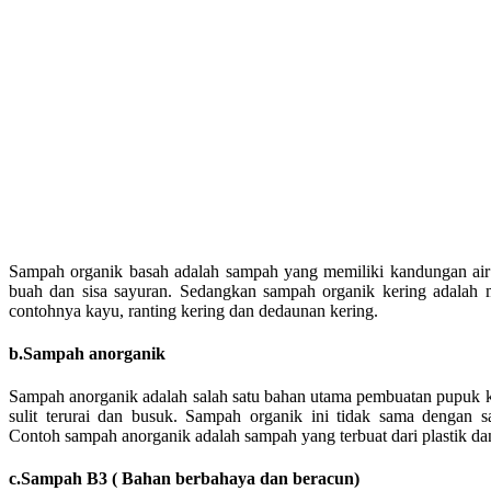
Sampah organik basah adalah sampah yang memiliki kandungan air 
buah dan sisa sayuran. Sedangkan sampah organik kering adalah 
contohnya kayu, ranting kering dan dedaunan kering.
b.Sampah anorganik
Sampah anorganik adalah salah satu bahan utama pembuatan pupuk k
sulit terurai dan busuk. Sampah organik ini tidak sama dengan 
Contoh sampah anorganik adalah sampah yang terbuat dari plastik da
c.Sampah B3 ( Bahan berbahaya dan beracun)