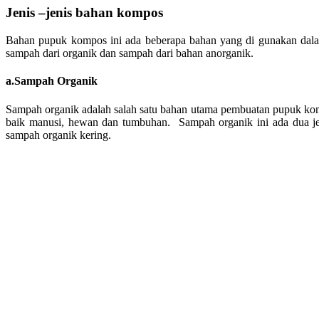
Jenis –jenis bahan kompos
Bahan pupuk kompos ini ada beberapa bahan yang di gunakan da
sampah dari organik dan sampah dari bahan anorganik.
a.Sampah Organik
Sampah organik adalah salah satu bahan utama pembuatan pupuk kom
baik manusi, hewan dan tumbuhan. Sampah organik ini ada dua je
sampah organik kering.