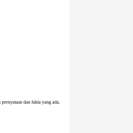
 pernyataan dan fakta yang ada.