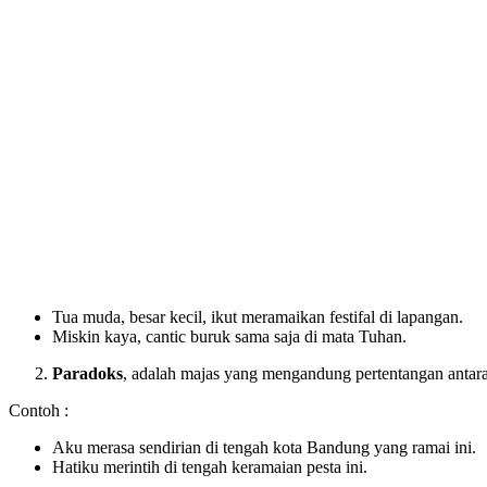
Tua muda, besar kecil, ikut meramaikan festifal di lapangan.
Miskin kaya, cantic buruk sama saja di mata Tuhan.
Paradoks
, adalah majas yang mengandung pertentangan antara
Contoh :
Aku merasa sendirian di tengah kota Bandung yang ramai ini.
Hatiku merintih di tengah keramaian pesta ini.