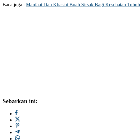
Baca juga :
Manfaat Dan Khasiat Buah Sirsak Bagi Kesehatan Tubuh
Sebarkan ini: