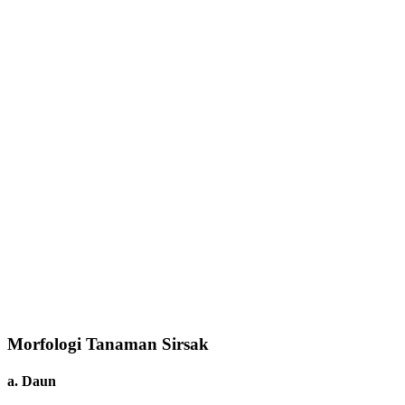
Morfologi Tanaman Sirsak
a. Daun