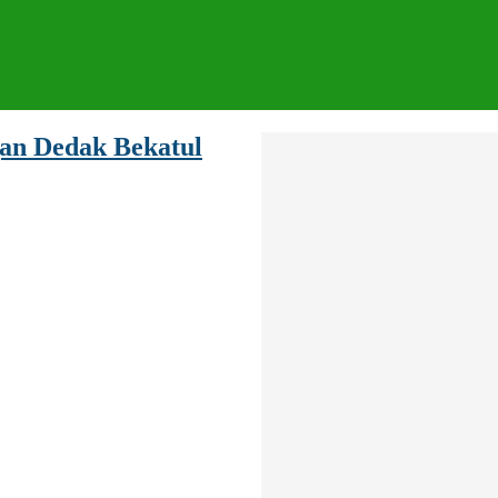
gan Dedak Bekatul