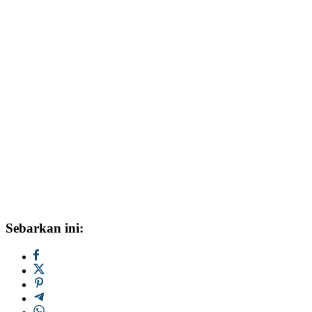
Sebarkan ini: