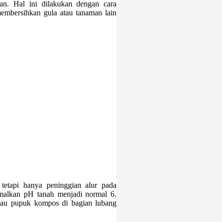
an. Hal ini dilakukan dengan cara
mbersihkan gula atau tanaman lain
tetapi hanya peninggian alur pada
malkan pH tanah menjadi normal 6.
au pupuk kompos di bagian lubang