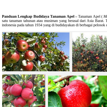
Panduan Lengkap Budidaya Tanaman Apel –
Tanaman Apel (
Ma
satu tanaman tahunan atau musiman yang berasal dari Asia Barat.
indonesia pada tahun 1934 yang di budidayakan di berbagai pelosok 