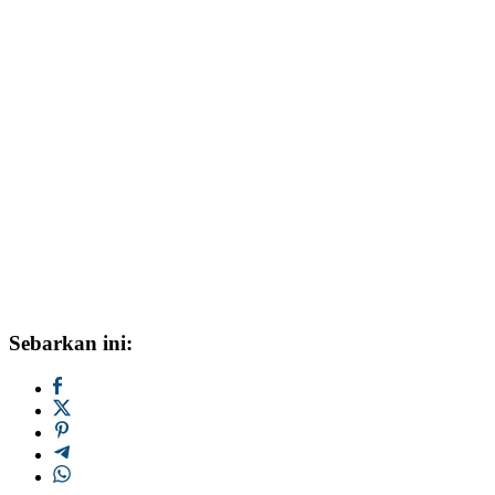
Sebarkan ini: