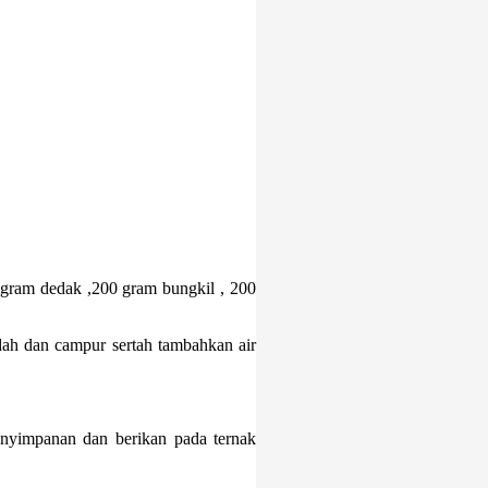
gram dedak ,200 gram bungkil , 200
ah dan campur sertah tambahkan air
enyimpanan dan berikan pada ternak