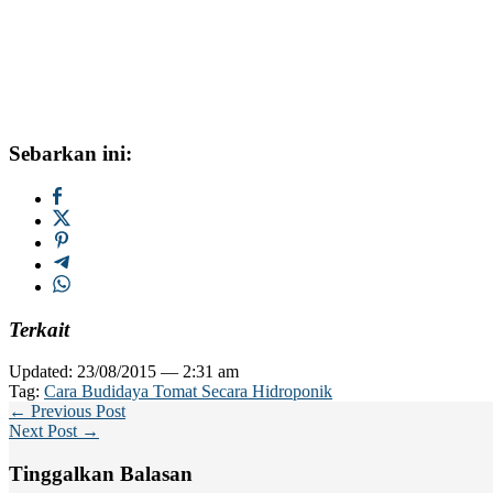
Sebarkan ini:
Terkait
Updated: 23/08/2015 — 2:31 am
Tag:
Cara Budidaya Tomat Secara Hidroponik
← Previous Post
Next Post →
Tinggalkan Balasan