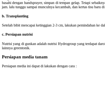
basahi dengan handsprayer, simpan di tempan gelap. Tetapi sebaikny
jam. lalu tunggu sampai munculnya kecambah, dan kertas tisu baru di
b. Transplanting
Setelah bibit mencapai ketinggian 2-3 cm, lakukan pemindahan ke dal
c. Persiapan nutrisi
Nutrisi yang di gunkan adalah nutrisi Hydrogroup yang terdapat daro
lainnya greentonik.
Persiapan media tanam
Persiapan media ini dapat di lakukan dengan cara :