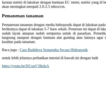
larutan nutrisi di lakukan dengan bantuan EC meter, nutrisi yang di
akan meningkat menjadi 2.0-2.5 mhos/cm.
Pemanenan tanaman
Pemanenan tanaman dengan media hidroponik dapat di lakukan pa
berikutnya dapat di lakukan 5-7 haru sekali. Pemenan ini dapat di l
sudah layak ataupun sudah sempurna untuk di pasarkan. Pemetika
langsung maupun dengan bantuan alat gunting atau lainnya agar
kualitas pada tanaman.
Baca juga :
Cara Budidaya Semangka Secara Hidroponik
untuk lebih jelasnya perhatikan tutorial di bawah ini dengan baik
https://youtu.be/DCuaV3IkduA