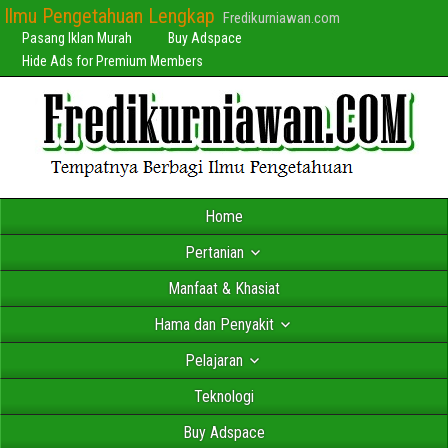
Ilmu Pengetahuan Lengkap
Fredikurniawan.com
Pasang Iklan Murah
Buy Adspace
Hide Ads for Premium Members
Home
Pertanian
Manfaat & Khasiat
Hama dan Penyakit
Pelajaran
Teknologi
Buy Adspace