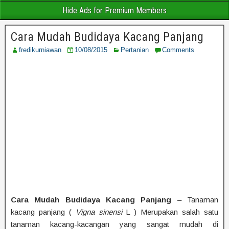
Hide Ads for Premium Members
Cara Mudah Budidaya Kacang Panjang
fredikurniawan
10/08/2015
Pertanian
Comments
Cara Mudah Budidaya Kacang Panjang
– Tanaman
kacang panjang (
Vigna sinensi
L ) Merupakan salah satu
tanaman kacang-kacangan yang sangat mudah di