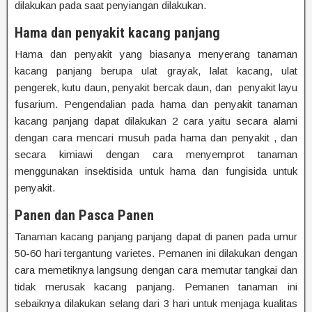
dilakukan pada saat penyiangan dilakukan.
Hama dan penyakit kacang panjang
Hama dan penyakit yang biasanya menyerang tanaman
kacang panjang berupa ulat grayak, lalat kacang, ulat
pengerek, kutu daun, penyakit bercak daun, dan penyakit layu
fusarium. Pengendalian pada hama dan penyakit tanaman
kacang panjang dapat dilakukan 2 cara yaitu secara alami
dengan cara mencari musuh pada hama dan penyakit , dan
secara kimiawi dengan cara menyemprot tanaman
menggunakan insektisida untuk hama dan fungisida untuk
penyakit.
Panen dan Pasca Panen
Tanaman kacang panjang panjang dapat di panen pada umur
50-60 hari tergantung varietes. Pemanen ini dilakukan dengan
cara memetiknya langsung dengan cara memutar tangkai dan
tidak merusak kacang panjang. Pemanen tanaman ini
sebaiknya dilakukan selang dari 3 hari untuk menjaga kualitas