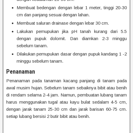
Membuat bedengan dengan lebar 1 meter, tinggi 20-30
cm dan panjang sesuai dengan lahan.
Membuat saluran drainase dengan lebar 30 cm.
Lakukan pemupukan jika pH tanah kurang dari 5.5
dengan pupuk dolomit. Dan diamkan 2-3 minggu
sebelum tanam.
Dilakukan pemupukan dasar dengan pupuk kandang 1 -2
minggu sebelum tanam.
Penanaman
Penanaman pada tanaman kacang panjang di tanam pada
awal musim hujan. Sebelum tanam sebaiknya bibit atau benih
di rendam selama 2-4 jam. Namun, pembuatan lubang tanam
harus menggunakan tugal atau kayu bulat sedalam 4-5 cm,
dengan jarak tanam 25-30 cm dan jarak barisan 60-75 cm.
setiap lubang bersisi 2 butir bibit atau benih.