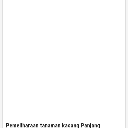
Pemeliharaan tanaman kacang Panjang