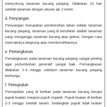
menyokong tanaman kacang panjang. Dilakukan 10 hari
setelah tanaman dengan ukuran ajir 2 meter.
d. Penyiangan
Penyiangan merupakan pembersihan lahan sekitar tanaman
kacang panjang, tanaman yang di bersihkan adalah tanaman
yang menganggu tanaman kacang atau gulma. Dengan cara
mencabutya langsung atau membersihkannya.
e. Pemangkasan
Pemangkasan pada tanaman kacang panjang sangat penting
agar pertumbuhan generatif sangat baik. Pemangkasan
dilakukan 3-4 minggu sebelum tanaman kacang panjang
berbunga.
f. Pemupukan
Pemupukan yang di berikan pada tanaman kacang berupa
pupuk buatan maupun pupuk organik. Pupuk buatan di berikan
2-3 minggu setelah tanam. Sedangkan pupuk tidak buatan