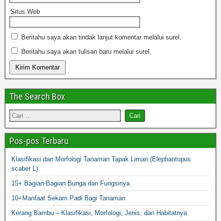
Situs Web
Beritahu saya akan tindak lanjut komentar melalui surel.
Beritahu saya akan tulisan baru melalui surel.
The Search Box
Pos-pos Terbaru
Klasifikasi dan Morfologi Tanaman Tapak Liman (Elephantopus
scaber L)
15+ Bagian-Bagian Bunga dan Fungsinya
10+Manfaat Sekam Padi Bagi Tanaman
Kerang Bambu – Klasifikasi, Morfologi, Jenis, dan Habitatnya