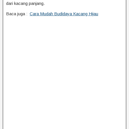
dari kacang panjang.
Baca juga :
Cara Mudah Budidaya Kacang Hijau