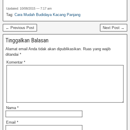
Updated: 10/08/2015 — 7:17 am
Tag:
Cara Mudah Budidaya Kacang Panjang
← Previous Post
Next Post →
Tinggalkan Balasan
Alamat email Anda tidak akan dipublikasikan.
Ruas yang wajib
ditandai
*
Komentar
*
Nama
*
Email
*