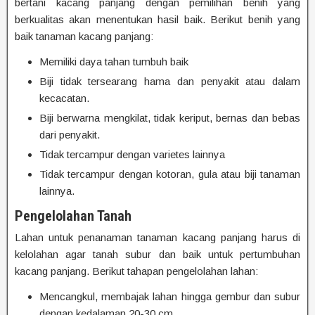
bertani kacang panjang dengan pemilihan benih yang
berkualitas akan menentukan hasil baik. Berikut benih yang
baik tanaman kacang panjang:
Memiliki daya tahan tumbuh baik
Biji tidak tersearang hama dan penyakit atau dalam
kecacatan.
Biji berwarna mengkilat, tidak keriput, bernas dan bebas
dari penyakit.
Tidak tercampur dengan varietes lainnya
Tidak tercampur dengan kotoran, gula atau biji tanaman
lainnya.
Pengelolahan Tanah
Lahan untuk penanaman tanaman kacang panjang harus di
kelolahan agar tanah subur dan baik untuk pertumbuhan
kacang panjang. Berikut tahapan pengelolahan lahan:
Mencangkul, membajak lahan hingga gembur dan subur
dengan kedalaman 20-30 cm.