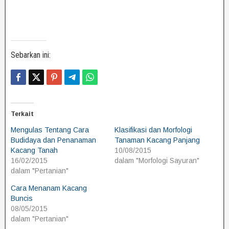
Sebarkan ini:
Terkait
Mengulas Tentang Cara
Klasifikasi dan Morfologi
Budidaya dan Penanaman
Tanaman Kacang Panjang
Kacang Tanah
10/08/2015
16/02/2015
dalam "Morfologi Sayuran"
dalam "Pertanian"
Cara Menanam Kacang
Buncis
08/05/2015
dalam "Pertanian"