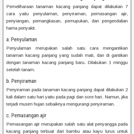
Pemeliharaan tanaman kacang panjang dapat dilakukan 7
cara yaitu penyulaman, penyiraman, pemasangan ajir,
penyiangan, pemangkasan, pemupukan, dan pengendalian
hama penyakit.
a. Penyulaman
Penyulaman merupakan salah satu cara mengantikan
tanaman kacang panjang yang sudah mati, dan di gantikan
dengan tanaman kacang panjang baru. Dilakukan 1 minggu
setelah tanam.
b. Penyiraman
Penyiraman pada tanaman kacang panjang dapat dilakukan 2
kali dalam satu hari yaitu pada pagi dan sore hari. Namun, jika
terjadi musim hujan sebaiknya mengurangi penyiraman.
c. Pemasangan ajir
Pemasangan ajir merupakan salah satu alat penyangga pada
kacang panjang terbuat dari bambu atau kayu lurus untuk