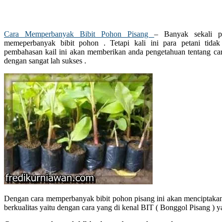
Cara Memperbanyak Bibit Pohon Pisang
– Banyak sekali pa
memeperbanyak bibit pohon . Tetapi kali ini para petani tida
pembahasan kail ini akan memberikan anda pengetahuan tentang ca
dengan sangat lah sukses .
Dengan cara memperbanyak bibit pohon pisang ini akan menciptakan 
berkualitas yaitu dengan cara yang di kenal BIT ( Bonggol Pisang ) yai