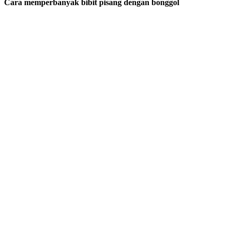
Cara memperbanyak bibit pisang dengan bonggol