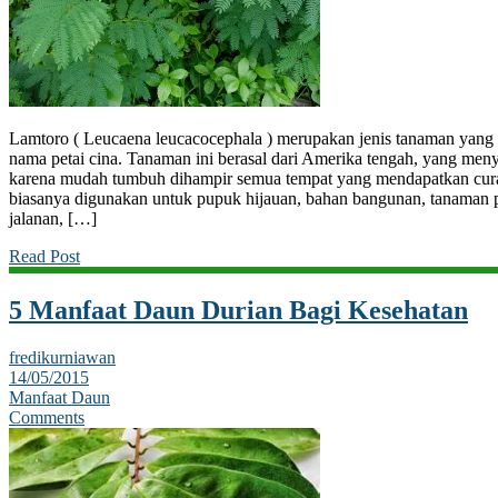
Lamtoro ( Leucaena leucacocephala ) merupakan jenis tanaman yang 
nama petai cina. Tanaman ini berasal dari Amerika tengah, yang men
karena mudah tumbuh dihampir semua tempat yang mendapatkan cura
biasanya digunakan untuk pupuk hijauan, bahan bangunan, tanaman 
jalanan, […]
Read Post
5 Manfaat Daun Durian Bagi Kesehatan
fredikurniawan
14/05/2015
Manfaat Daun
Comments