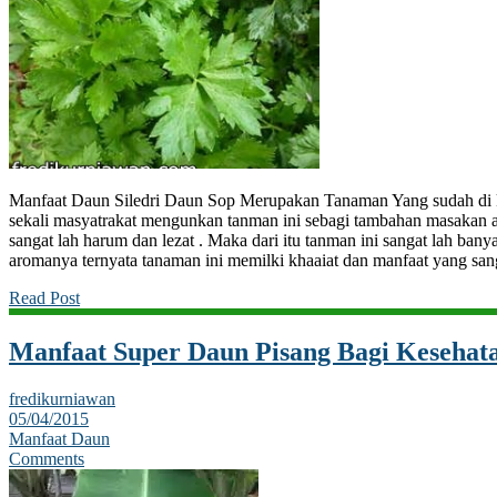
Manfaat Daun Siledri Daun Sop Merupakan Tanaman Yang sudah di k
sekali masyatrakat mengunkan tanman ini sebagi tambahan masakan
sangat lah harum dan lezat . Maka dari itu tanman ini sangat lah ba
aromanya ternyata tanaman ini memilki khaaiat dan manfaat yang sa
Read Post
Manfaat Super Daun Pisang Bagi Kesehat
fredikurniawan
05/04/2015
Manfaat Daun
Comments