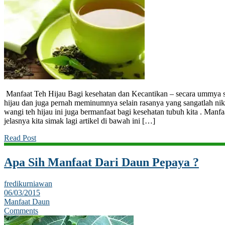
Manfaat Teh Hijau Bagi kesehatan dan Kecantikan – secara ummya s
hijau dan juga pernah meminumnya selain rasanya yang sangatlah ni
wangi teh hijau ini juga bermanfaat bagi kesehatan tubuh kita . Manfa
jelasnya kita simak lagi artikel di bawah ini […]
Read Post
Apa Sih Manfaat Dari Daun Pepaya ?
fredikurniawan
06/03/2015
Manfaat Daun
Comments