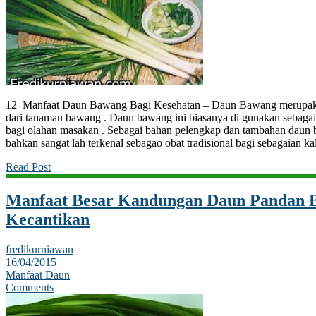
12 Manfaat Daun Bawang Bagi Kesehatan – Daun Bawang merupaka
dari tanaman bawang . Daun bawang ini biasanya di gunakan sebaga
bagi olahan masakan . Sebagai bahan pelengkap dan tambahan daun 
bahkan sangat lah terkenal sebagao obat tradisional bagi sebagaian k
Read Post
Manfaat Besar Kandungan Daun Pandan B
Kecantikan
fredikurniawan
16/04/2015
Manfaat Daun
Comments