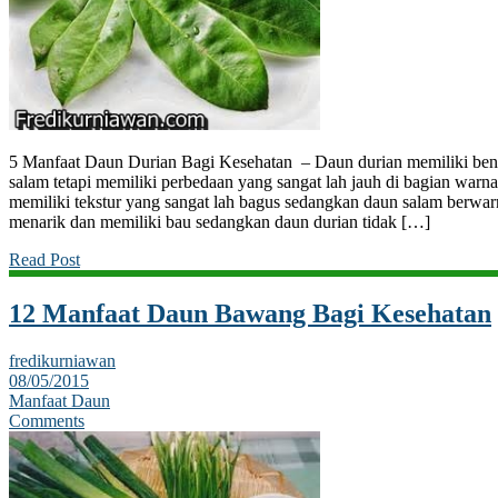
5 Manfaat Daun Durian Bagi Kesehatan – Daun durian memiliki be
salam tetapi memiliki perbedaan yang sangat lah jauh di bagian war
memiliki tekstur yang sangat lah bagus sedangkan daun salam berwarn
menarik dan memiliki bau sedangkan daun durian tidak […]
Read Post
12 Manfaat Daun Bawang Bagi Kesehatan
fredikurniawan
08/05/2015
Manfaat Daun
Comments