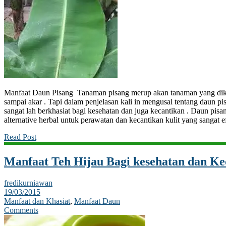
Manfaat Daun Pisang Tanaman pisang merup akan tanaman yang dike
sampai akar . Tapi dalam penjelasan kali in mengusal tentang daun 
sangat lah berkhasiat bagi kesehatan dan juga kecantikan . Daun pisa
alternative herbal untuk perawatan dan kecantikan kulit yang sangat e
Read Post
Manfaat Teh Hijau Bagi kesehatan dan Ke
fredikurniawan
19/03/2015
Manfaat dan Khasiat
,
Manfaat Daun
Comments