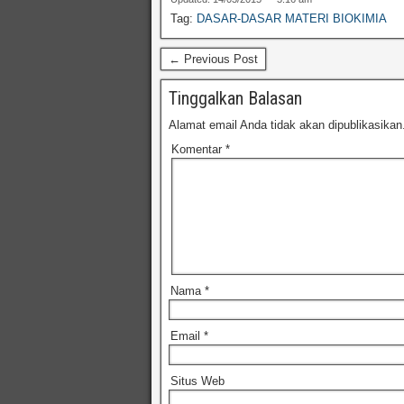
Tag:
DASAR-DASAR MATERI BIOKIMIA
← Previous Post
Tinggalkan Balasan
Alamat email Anda tidak akan dipublikasikan
Komentar
*
Nama
*
Email
*
Situs Web