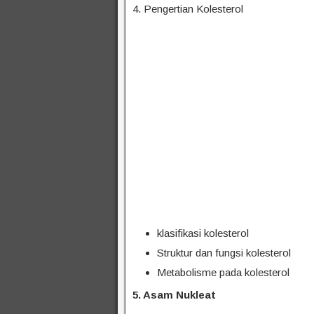
4. Pengertian Kolesterol
klasifikasi kolesterol
Struktur dan fungsi kolesterol
Metabolisme pada kolesterol
5. Asam Nukleat