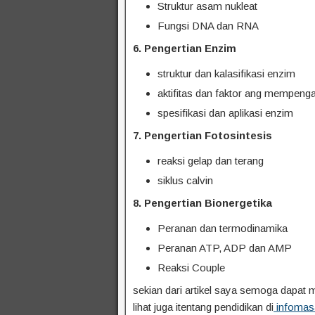
Struktur asam nukleat
Fungsi DNA dan RNA
6. Pengertian Enzim
struktur dan kalasifikasi enzim
aktifitas dan faktor ang mempeng
spesifikasi dan aplikasi enzim
7. Pengertian Fotosintesis
reaksi gelap dan terang
siklus calvin
8. Pengertian Bionergetika
Peranan dan termodinamika
Peranan ATP, ADP dan AMP
Reaksi Couple
sekian dari artikel saya semoga dapat 
lihat juga itentang pendidikan di
infomas