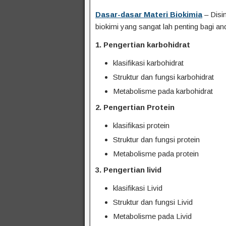
Dasar-dasar Materi Biokimia
– Disi
biokimi yang sangat lah penting bagi anda 
1. Pengertian karbohidrat
klasifikasi karbohidrat
Struktur dan fungsi karbohidrat
Metabolisme pada karbohidrat
2. Pengertian Protein
klasifikasi protein
Struktur dan fungsi protein
Metabolisme pada protein
3. Pengertian livid
klasifikasi Livid
Struktur dan fungsi Livid
Metabolisme pada Livid