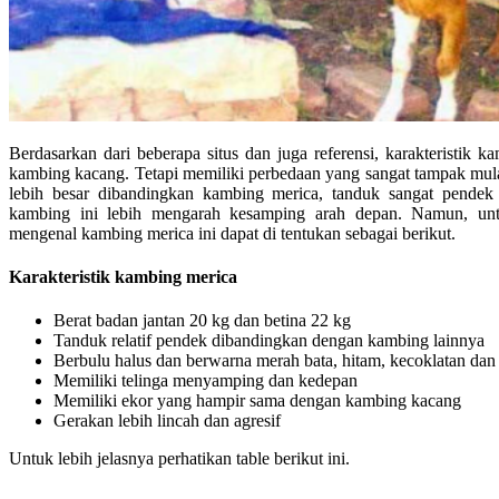
Berdasarkan dari beberapa situs dan juga referensi, karakteristik 
kambing kacang. Tetapi memiliki perbedaan yang sangat tampak mul
lebih besar dibandingkan kambing merica, tanduk sangat pendek d
kambing ini lebih mengarah kesamping arah depan. Namun, unt
mengenal kambing merica ini dapat di tentukan sebagai berikut.
Karakteristik kambing merica
Berat badan jantan 20 kg dan betina 22 kg
Tanduk relatif pendek dibandingkan dengan kambing lainnya
Berbulu halus dan berwarna merah bata, hitam, kecoklatan dan
Memiliki telinga menyamping dan kedepan
Memiliki ekor yang hampir sama dengan kambing kacang
Gerakan lebih lincah dan agresif
Untuk lebih jelasnya perhatikan table berikut ini.