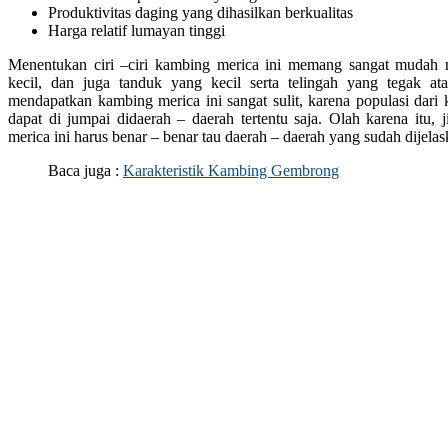
Produktivitas daging yang dihasilkan berkualitas
Harga relatif lumayan tinggi
Menentukan ciri –ciri kambing merica ini memang sangat mudah mu
kecil, dan juga tanduk yang kecil serta telingah yang tegak a
mendapatkan kambing merica ini sangat sulit, karena populasi dari
dapat di jumpai didaerah – daerah tertentu saja. Olah karena itu
merica ini harus benar – benar tau daerah – daerah yang sudah dijelas
Baca juga :
Karakteristik Kambing Gembrong