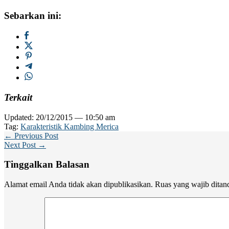
Sebarkan ini:
Terkait
Updated: 20/12/2015 — 10:50 am
Tag:
Karakteristik Kambing Merica
← Previous Post
Next Post →
Tinggalkan Balasan
Alamat email Anda tidak akan dipublikasikan.
Ruas yang wajib ditan