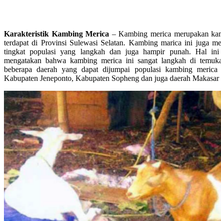
Karakteristik Kambing Merica
– Kambing merica merupakan kambi
terdapat di Provinsi Sulewasi Selatan. Kambing marica ini juga 
tingkat populasi yang langkah dan juga hampir punah. Hal in
mengatakan bahwa kambing merica ini sangat langkah di temuk
beberapa daerah yang dapat dijumpai populasi kambing merica
Kabupaten Jeneponto, Kabupaten Sopheng dan juga daerah Makasar s