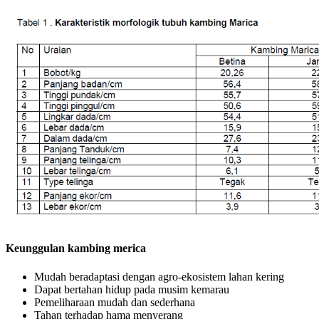
Keunggulan kambing merica
Mudah beradaptasi dengan agro-ekosistem lahan kering
Dapat bertahan hidup pada musim kemarau
Pemeliharaan mudah dan sederhana
Tahan terhadap hama menyerang