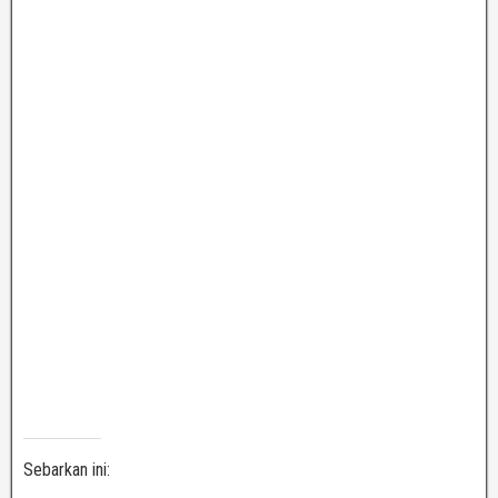
Sebarkan ini: