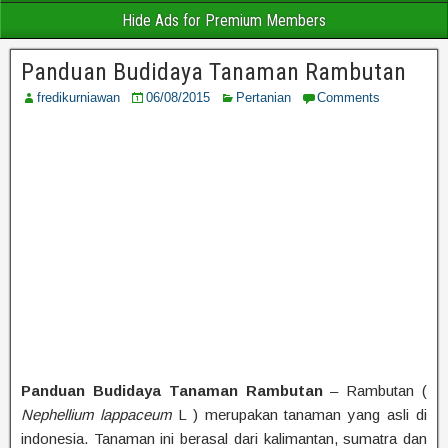
Hide Ads for Premium Members
Panduan Budidaya Tanaman Rambutan
fredikurniawan
06/08/2015
Pertanian
Comments
Panduan Budidaya Tanaman Rambutan
– Rambutan (
Nephellium lappaceum
L ) merupakan tanaman yang asli di
indonesia. Tanaman ini berasal dari kalimantan, sumatra dan