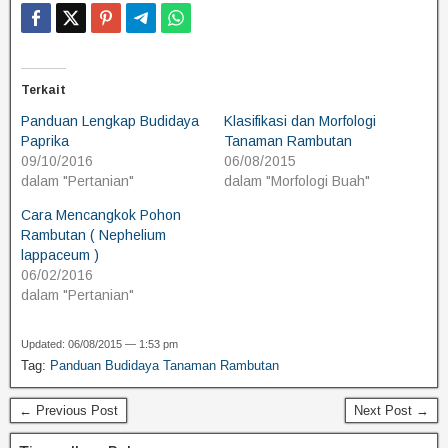
Terkait
Panduan Lengkap Budidaya
Klasifikasi dan Morfologi
Paprika
Tanaman Rambutan
09/10/2016
06/08/2015
dalam "Pertanian"
dalam "Morfologi Buah"
Cara Mencangkok Pohon
Rambutan ( Nephelium
lappaceum )
06/02/2016
dalam "Pertanian"
Updated: 06/08/2015 — 1:53 pm
Tag:
Panduan Budidaya Tanaman Rambutan
← Previous Post
Next Post →