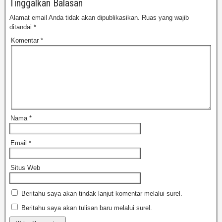
Tinggalkan Balasan
Alamat email Anda tidak akan dipublikasikan.
Ruas yang wajib
ditandai
*
Komentar
*
Nama
*
Email
*
Situs Web
Beritahu saya akan tindak lanjut komentar melalui surel.
Beritahu saya akan tulisan baru melalui surel.