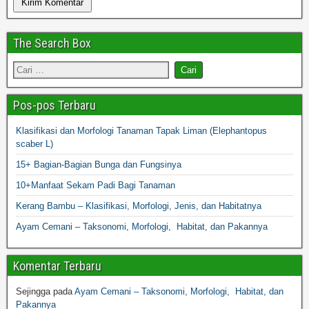
The Search Box
Pos-pos Terbaru
Klasifikasi dan Morfologi Tanaman Tapak Liman (Elephantopus
scaber L)
15+ Bagian-Bagian Bunga dan Fungsinya
10+Manfaat Sekam Padi Bagi Tanaman
Kerang Bambu – Klasifikasi, Morfologi, Jenis, dan Habitatnya
Ayam Cemani – Taksonomi, Morfologi, Habitat, dan Pakannya
Komentar Terbaru
Sejingga
pada
Ayam Cemani – Taksonomi, Morfologi, Habitat, dan
Pakannya