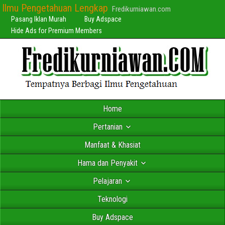
Ilmu Pengetahuan Lengkap
Fredikurniawan.com
Pasang Iklan Murah
Buy Adspace
Hide Ads for Premium Members
Home
Pertanian
Manfaat & Khasiat
Hama dan Penyakit
Pelajaran
Teknologi
Buy Adspace