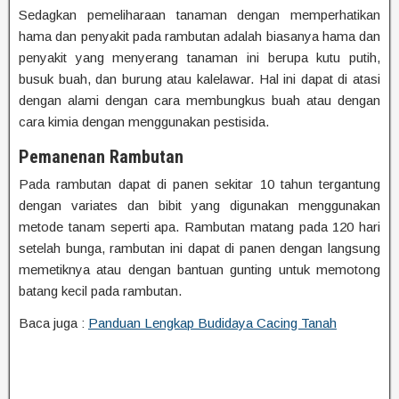
Sedagkan pemeliharaan tanaman dengan memperhatikan
hama dan penyakit pada rambutan adalah biasanya hama dan
penyakit yang menyerang tanaman ini berupa kutu putih,
busuk buah, dan burung atau kalelawar. Hal ini dapat di atasi
dengan alami dengan cara membungkus buah atau dengan
cara kimia dengan menggunakan pestisida.
Pemanenan Rambutan
Pada rambutan dapat di panen sekitar 10 tahun tergantung
dengan variates dan bibit yang digunakan menggunakan
metode tanam seperti apa. Rambutan matang pada 120 hari
setelah bunga, rambutan ini dapat di panen dengan langsung
memetiknya atau dengan bantuan gunting untuk memotong
batang kecil pada rambutan.
Baca juga :
Panduan Lengkap Budidaya Cacing Tanah