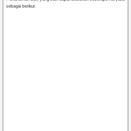
sebagai berikut: