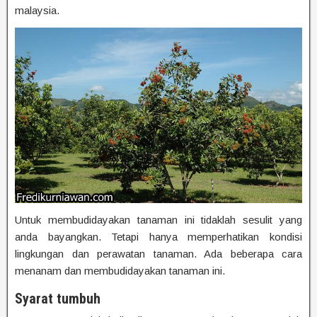
malaysia.
Untuk membudidayakan tanaman ini tidaklah sesulit yang
anda bayangkan. Tetapi hanya memperhatikan kondisi
lingkungan dan perawatan tanaman. Ada beberapa cara
menanam dan membudidayakan tanaman ini.
Syarat tumbuh