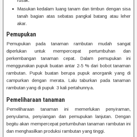
rusak.
Masukan kedalam luang tanam dan timbun dengan sisa
tanah bagian atas sebatas pangkal batang atau leher
akar.
Pemupukan
Pemupukan pada tanaman rambutan mudah sangat
diperlukan untuk mempercepat pertumbuhan dan
perkembangan tanaman cepat. Dalam pemupukan ini
menggunakan pupuk buatan antar 2-5 % dari bobot tanaman
rambutan. Pupuk buatan berupa pupuk anorganik yang di
campurkan dengan merata. Lalu taburkan pada tanaman
rambutan yang di pupuk 3 kali pertahunnya.
Pemeliharaan tanaman
Pemeliharaan tanaman ini memerlukan penyiraman,
penyulama, penyiangan dan pemupukan lanjutan. Dengan
begitu akan mempercepat pertumbuhan tanaman rambutan ini
dan menghasilkan produksi rambutan yang tinggi.