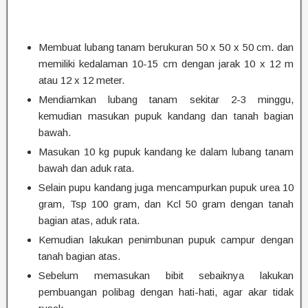
Membuat lubang tanam berukuran 50 x 50 x 50 cm. dan
memiliki kedalaman 10-15 cm dengan jarak 10 x 12 m
atau 12 x 12 meter.
Mendiamkan lubang tanam sekitar 2-3 minggu,
kemudian masukan pupuk kandang dan tanah bagian
bawah.
Masukan 10 kg pupuk kandang ke dalam lubang tanam
bawah dan aduk rata.
Selain pupu kandang juga mencampurkan pupuk urea 10
gram, Tsp 100 gram, dan Kcl 50 gram dengan tanah
bagian atas, aduk rata.
Kemudian lakukan penimbunan pupuk campur dengan
tanah bagian atas.
Sebelum memasukan bibit sebaiknya lakukan
pembuangan polibag dengan hati-hati, agar akar tidak