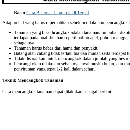
Baca:
Cara Beternak Ikan Lele di Terpal
Adapun hal yang harus diperhatikan sebelum dilakukan pencangkokan
Tanaman yang bisa dicangkok adalah tanaman/tumbuhan dikotil
terdapat pada buah-buahan seperti pohon apel, pohon mangga,
sebagainya.
Tanaman harus bebas dari hama dan penyakit.
Batang atau cabang tidak terlalu tua dan mudah serta terdapat t
Tidak disarankan untuk mencangkok dalam jumlah yang besar 
Pencangkokan dilakukan sebaiknya awal musim hujan, dan mu
penyiraman yang tepat 1-2 kali dalam sehari.
Teknik Mencangkok Tanaman
Cara mencangkok tanaman dapat dilakukan sebagai berikut: