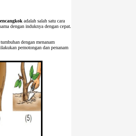
mencangkok
adalah salah satu cara
 sama dengan induknya dengan cepat.
da tumbuhan dengan menanam
 dilakukan pemotongan dan penanam