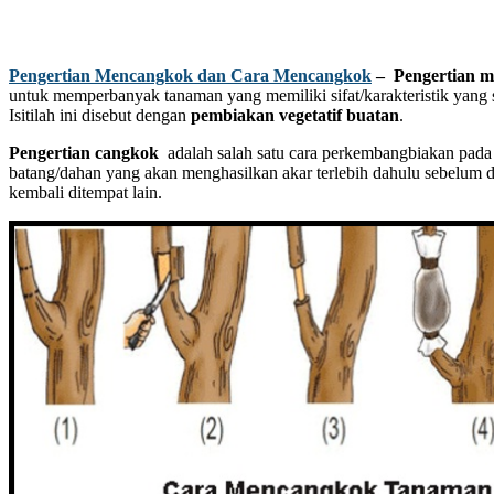
Pengertian Mencangkok dan Cara Mencangkok
– Pengertian 
untuk memperbanyak tanaman yang memiliki sifat/karakteristik yang
Isitilah ini disebut dengan
pembiakan vegetatif buatan
.
Pengertian cangkok
adalah salah satu cara perkembangbiakan pa
batang/dahan yang akan menghasilkan akar terlebih dahulu sebelum
kembali ditempat lain.