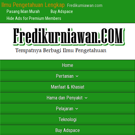
Ilmu Pengetahuan Lengkap
Fredikurniawan.com
Pasang Iklan Murah
Buy Adspace
Hide Ads for Premium Members
Home
Pertanian
Manfaat & Khasiat
Hama dan Penyakit
Pelajaran
Teknologi
Buy Adspace