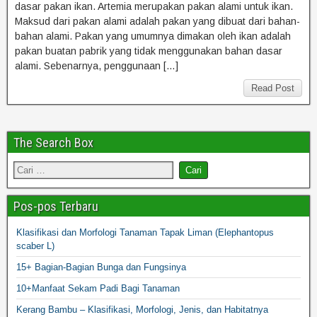
dasar pakan ikan. Artemia merupakan pakan alami untuk ikan.
Maksud dari pakan alami adalah pakan yang dibuat dari bahan-
bahan alami. Pakan yang umumnya dimakan oleh ikan adalah
pakan buatan pabrik yang tidak menggunakan bahan dasar
alami. Sebenarnya, penggunaan […]
Read Post
The Search Box
Pos-pos Terbaru
Klasifikasi dan Morfologi Tanaman Tapak Liman (Elephantopus
scaber L)
15+ Bagian-Bagian Bunga dan Fungsinya
10+Manfaat Sekam Padi Bagi Tanaman
Kerang Bambu – Klasifikasi, Morfologi, Jenis, dan Habitatnya