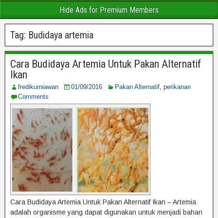
Hide Ads for Premium Members
Tag:
Budidaya artemia
Cara Budidaya Artemia Untuk Pakan Alternatif
Ikan
fredikurniawan
01/09/2016
Pakan Alternatif
,
perikanan
Comments
Cara Budidaya Artemia Untuk Pakan Alternatif Ikan – Artemia
adalah organisme yang dapat digunakan untuk menjadi bahan