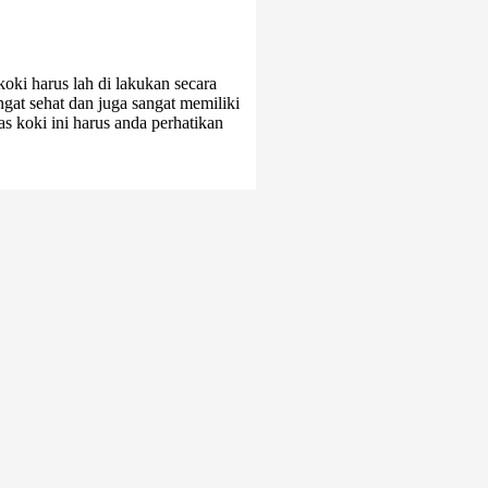
ki harus lah di lakukan secara
at sehat dan juga sangat memiliki
s koki ini harus anda perhatikan