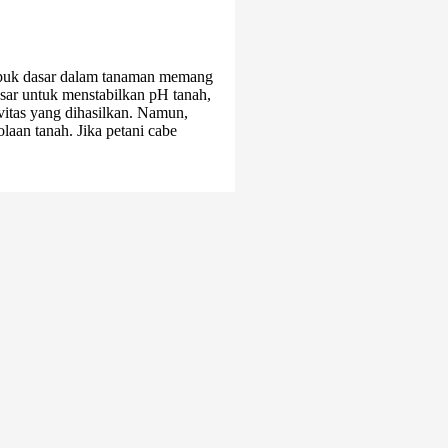
puk dasar dalam tanaman memang
sar untuk menstabilkan pH tanah,
itas yang dihasilkan. Namun,
aan tanah. Jika petani cabe