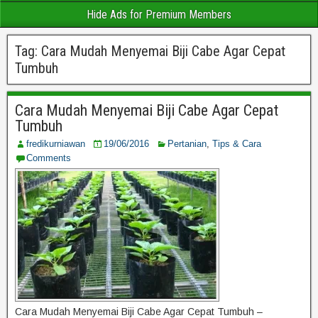
Hide Ads for Premium Members
Tag:
Cara Mudah Menyemai Biji Cabe Agar Cepat
Tumbuh
Cara Mudah Menyemai Biji Cabe Agar Cepat
Tumbuh
fredikurniawan
19/06/2016
Pertanian
,
Tips & Cara
Comments
Cara Mudah Menyemai Biji Cabe Agar Cepat Tumbuh –