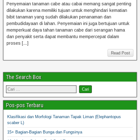
Penyemaian tanaman cabe atau cabai memang sangat penting
dilakukan karena memiliki tujuan untuk menghindari kematian
bibit tanaman yang sudah dilakukan penanaman dan
pembudidayaan di lahan. Penyemaian ini juga bertujuan untuk
memperkuat daya tahan tanaman cabe dari serangan hama
dan penyakit serta dapat membantu mempercepat dalam
proses […]
Read Post
The Search Box
Pos-pos Terbaru
Klasifikasi dan Morfologi Tanaman Tapak Liman (Elephantopus
scaber L)
15+ Bagian-Bagian Bunga dan Fungsinya