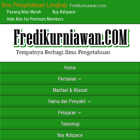
Ilmu Pengetahuan Lengkap
Fredikurniawan.com
Pasang Iklan Murah
Buy Adspace
Hide Ads for Premium Members
Home
Pertanian
Manfaat & Khasiat
Hama dan Penyakit
Pelajaran
Teknologi
Buy Adspace