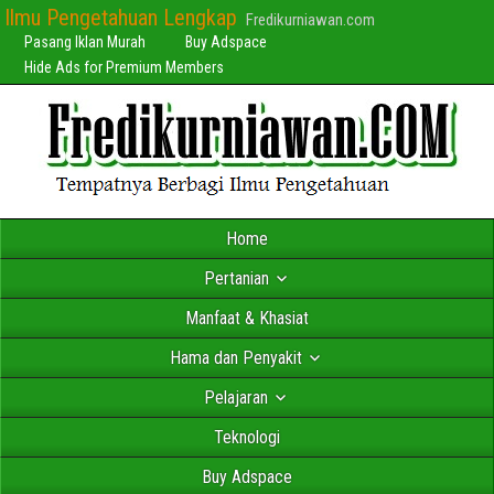
Ilmu Pengetahuan Lengkap
Fredikurniawan.com
Pasang Iklan Murah
Buy Adspace
Hide Ads for Premium Members
Home
Pertanian
Manfaat & Khasiat
Hama dan Penyakit
Pelajaran
Teknologi
Buy Adspace