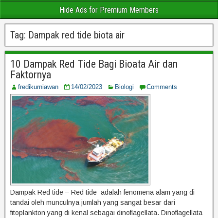
Hide Ads for Premium Members
Tag:
Dampak red tide biota air
10 Dampak Red Tide Bagi Bioata Air dan
Faktornya
fredikurniawan
14/02/2023
Biologi
Comments
Dampak Red tide – Red tide adalah fenomena alam yang di
tandai oleh munculnya jumlah yang sangat besar dari
fitoplankton yang di kenal sebagai dinoflagellata. Dinoflagellata