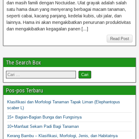
dan masih famili dengan Noctuidae. Ulat grayak adalah salah
satu hama daun yang menyerang berbagai macam tanaman,
seperti cabai, kacang panjang, kedelai kubis, ubi jalar, dan
lainnya. Hama ini akan mengakibatkan penurunan produktivitas
dan mengakibatkan kegagalan panen […]
Read Post
The Search Box
Pos-pos Terbaru
Klasifikasi dan Morfologi Tanaman Tapak Liman (Elephantopus
scaber L)
15+ Bagian-Bagian Bunga dan Fungsinya
10+Manfaat Sekam Padi Bagi Tanaman
Kerang Bambu – Klasifikasi, Morfologi, Jenis, dan Habitatnya