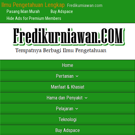
Ilmu Pengetahuan Lengkap
Fredikurniawan.com
Pasang Iklan Murah
Buy Adspace
Hide Ads for Premium Members
Home
Pertanian
Manfaat & Khasiat
Hama dan Penyakit
Pelajaran
Teknologi
Buy Adspace