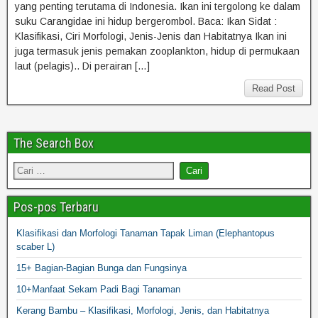
yang penting terutama di Indonesia. Ikan ini tergolong ke dalam
suku Carangidae ini hidup bergerombol. Baca: Ikan Sidat :
Klasifikasi, Ciri Morfologi, Jenis-Jenis dan Habitatnya Ikan ini
juga termasuk jenis pemakan zooplankton, hidup di permukaan
laut (pelagis).. Di perairan […]
Read Post
The Search Box
Pos-pos Terbaru
Klasifikasi dan Morfologi Tanaman Tapak Liman (Elephantopus
scaber L)
15+ Bagian-Bagian Bunga dan Fungsinya
10+Manfaat Sekam Padi Bagi Tanaman
Kerang Bambu – Klasifikasi, Morfologi, Jenis, dan Habitatnya