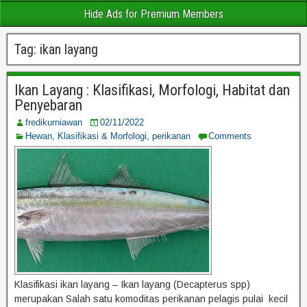
Hide Ads for Premium Members
Tag:
ikan layang
Ikan Layang : Klasifikasi, Morfologi, Habitat dan
Penyebaran
fredikurniawan
02/11/2022
Hewan
,
Klasifikasi & Morfologi
,
perikanan
Comments
Klasifikasi ikan layang – Ikan layang (Decapterus spp)
merupakan Salah satu komoditas perikanan pelagis pulai kecil