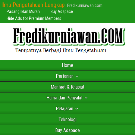
Ilmu Pengetahuan Lengkap
Fredikurniawan.com
Pasang Iklan Murah
Buy Adspace
Hide Ads for Premium Members
Home
Pertanian
Manfaat & Khasiat
Hama dan Penyakit
Pelajaran
Teknologi
Buy Adspace