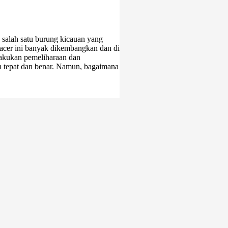
 salah satu burung kicauan yang
acer ini banyak dikembangkan dan di
akukan pemeliharaan dan
 tepat dan benar. Namun, bagaimana