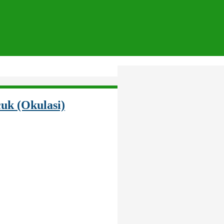
k (Okulasi)