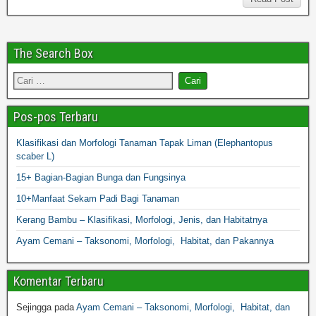
The Search Box
Pos-pos Terbaru
Klasifikasi dan Morfologi Tanaman Tapak Liman (Elephantopus
scaber L)
15+ Bagian-Bagian Bunga dan Fungsinya
10+Manfaat Sekam Padi Bagi Tanaman
Kerang Bambu – Klasifikasi, Morfologi, Jenis, dan Habitatnya
Ayam Cemani – Taksonomi, Morfologi, Habitat, dan Pakannya
Komentar Terbaru
Sejingga
pada
Ayam Cemani – Taksonomi, Morfologi, Habitat, dan