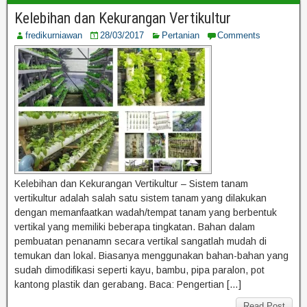
Kelebihan dan Kekurangan Vertikultur
fredikurniawan
28/03/2017
Pertanian
Comments
Kelebihan dan Kekurangan Vertikultur – Sistem tanam
vertikultur adalah salah satu sistem tanam yang dilakukan
dengan memanfaatkan wadah/tempat tanam yang berbentuk
vertikal yang memiliki beberapa tingkatan. Bahan dalam
pembuatan penanamn secara vertikal sangatlah mudah di
temukan dan lokal. Biasanya menggunakan bahan-bahan yang
sudah dimodifikasi seperti kayu, bambu, pipa paralon, pot
kantong plastik dan gerabang. Baca: Pengertian […]
Read Post