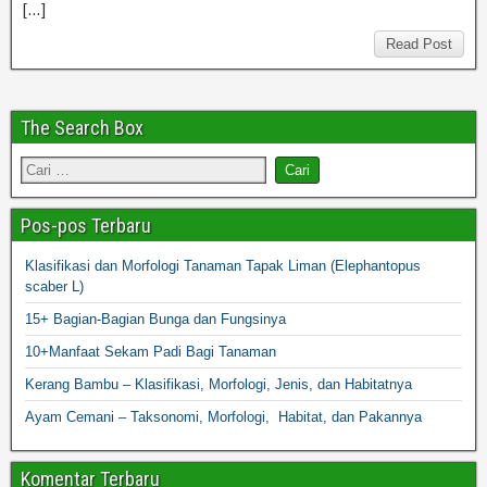
[…]
Read Post
The Search Box
Pos-pos Terbaru
Klasifikasi dan Morfologi Tanaman Tapak Liman (Elephantopus
scaber L)
15+ Bagian-Bagian Bunga dan Fungsinya
10+Manfaat Sekam Padi Bagi Tanaman
Kerang Bambu – Klasifikasi, Morfologi, Jenis, dan Habitatnya
Ayam Cemani – Taksonomi, Morfologi, Habitat, dan Pakannya
Komentar Terbaru