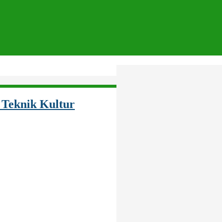
 Teknik Kultur