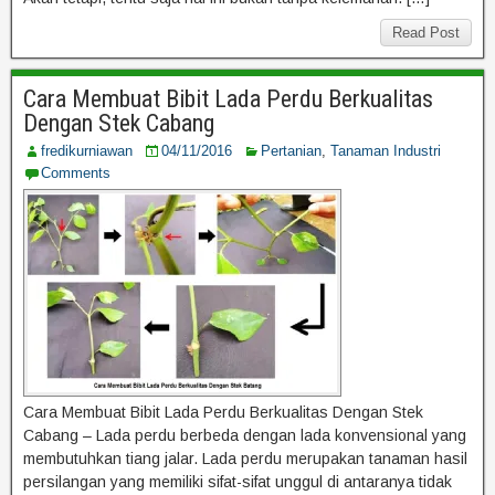
Read Post
Cara Membuat Bibit Lada Perdu Berkualitas
Dengan Stek Cabang
fredikurniawan
04/11/2016
Pertanian
,
Tanaman Industri
Comments
Cara Membuat Bibit Lada Perdu Berkualitas Dengan Stek
Cabang – Lada perdu berbeda dengan lada konvensional yang
membutuhkan tiang jalar. Lada perdu merupakan tanaman hasil
persilangan yang memiliki sifat-sifat unggul di antaranya tidak