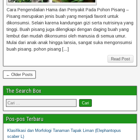
Cara Pengendalian Hama dan Penyakit Pada Pohon Pisang –
Pisang merupakan jenis buah yang menjadi favorit untuk
dikonsumsi. Selain karena kandungan gizi serta nutrisinya yang
tinggi. Buah pisang juga dilengkapi dengan daging buah yang
lembut dan mudah dikonsumsi oleh manusia di semua umur.
Mulai dari anak-anak hingga lansia, sangat suka mengonsumsi
buah pisang. pohon pisang […]
Read Post
← Older Posts
The Search Box
Pos-pos Terbaru
Klasifikasi dan Morfologi Tanaman Tapak Liman (Elephantopus
scaber L)