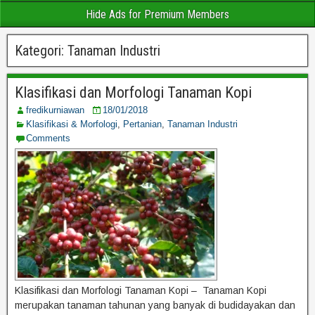
Hide Ads for Premium Members
Kategori:
Tanaman Industri
Klasifikasi dan Morfologi Tanaman Kopi
fredikurniawan
18/01/2018
Klasifikasi & Morfologi
,
Pertanian
,
Tanaman Industri
Comments
Klasifikasi dan Morfologi Tanaman Kopi – Tanaman Kopi
merupakan tanaman tahunan yang banyak di budidayakan dan