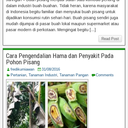
dalam industri buah-buahan. Tidak heran, karena masyarakat
di Indonesia begitu familiar dan menyukai buah pisang untuk
dijadikan konsumsi rutin sehari-hari. Buah pisang sendiri juga
mudah dijumpai di pasar buah lokal maupun supermarket atau
pasar modern di perkotaan. Mengingat begitu […]
Read Post
Cara Pengendalian Hama dan Penyakit Pada
Pohon Pisang
fredikurniawan
31/08/2016
Pertanian
,
Tanaman Industri
,
Tanaman Pangan
Comments