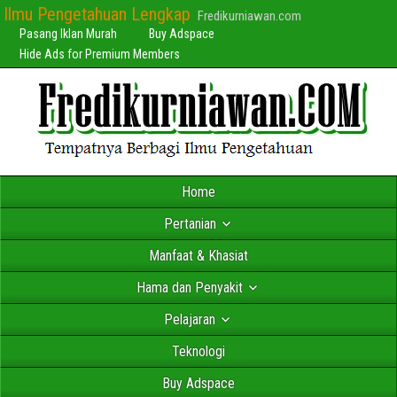
Ilmu Pengetahuan Lengkap
Fredikurniawan.com
Pasang Iklan Murah
Buy Adspace
Hide Ads for Premium Members
Home
Pertanian
Manfaat & Khasiat
Hama dan Penyakit
Pelajaran
Teknologi
Buy Adspace