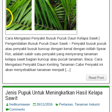
Cara Mengatasi Penyakit Busuk Pucuk Daun Kelapa Sawit |
Pengendalian Busuk Pucuk Daun Sawit – Penyakit busuk pucuk
atau penyakit busuk kuncup dengan kenal dengan istilah Spear
Rot, adalah salah satu penyakit yang menyerang tanaman
kelapa sawit bagian kuncup atau pucuk tanaman. Baca: Cara
Mengatasi Penyakit Daun Keriting Tanaman Cabe Penyakit ini
akan menyebabkan tanaman menjadi […]
Read Post
Jenis Pupuk Untuk Meningkatkan Hasil Kelapa
Sawit
fredikurniawan
26/11/2016
Pertanian
,
Tanaman Industri
Comments