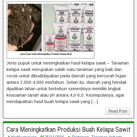
Jenis pupuk untuk meningkatkan hasil kelapa sawit – Tanaman
kelapa sawit merupakan salah satu tanaman yang baik dan
cocok untuk dibudidayakan pada daerah yang bercurah hujan
antara 2.000-4.000 mm/tahun. Selain itu, daerah yang hendak
dijadikan lahan untuk berkebun semestinya memiliki tingkat
keasaman tanah atau ph antara 4,0-6,0. Kesimpulanya, agar
mendapatkan hasil buah kelapa sawit yang […]
Read Post
Cara Meningkatkan Produksi Buah Kelapa Sawit