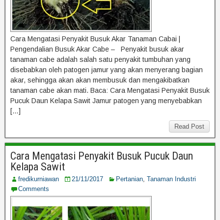
Cara Mengatasi Penyakit Busuk Akar Tanaman Cabai |
Pengendalian Busuk Akar Cabe – Penyakit busuk akar
tanaman cabe adalah salah satu penyakit tumbuhan yang
disebabkan oleh patogen jamur yang akan menyerang bagian
akar, sehingga akan akan membusuk dan mengakibatkan
tanaman cabe akan mati. Baca: Cara Mengatasi Penyakit Busuk
Pucuk Daun Kelapa Sawit Jamur patogen yang menyebabkan
[…]
Read Post
Cara Mengatasi Penyakit Busuk Pucuk Daun
Kelapa Sawit
fredikurniawan
21/11/2017
Pertanian
,
Tanaman Industri
Comments