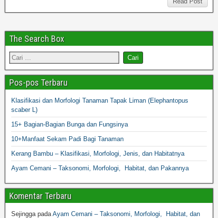
Read Post
The Search Box
Pos-pos Terbaru
Klasifikasi dan Morfologi Tanaman Tapak Liman (Elephantopus
scaber L)
15+ Bagian-Bagian Bunga dan Fungsinya
10+Manfaat Sekam Padi Bagi Tanaman
Kerang Bambu – Klasifikasi, Morfologi, Jenis, dan Habitatnya
Ayam Cemani – Taksonomi, Morfologi, Habitat, dan Pakannya
Komentar Terbaru
Sejingga
pada
Ayam Cemani – Taksonomi, Morfologi, Habitat, dan