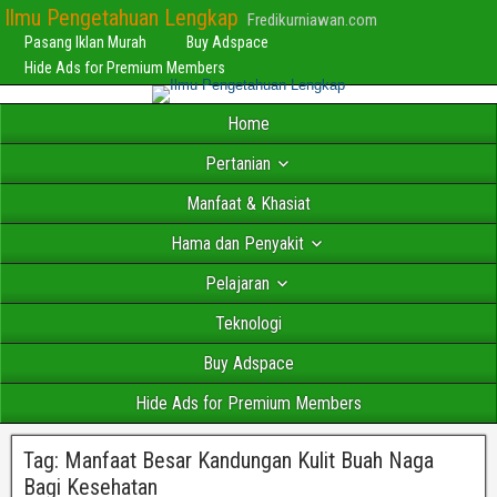
Ilmu Pengetahuan Lengkap
Fredikurniawan.com
Pasang Iklan Murah
Buy Adspace
Hide Ads for Premium Members
Home
Pertanian
Manfaat & Khasiat
Hama dan Penyakit
Pelajaran
Teknologi
Buy Adspace
Hide Ads for Premium Members
Tag:
Manfaat Besar Kandungan Kulit Buah Naga
Bagi Kesehatan