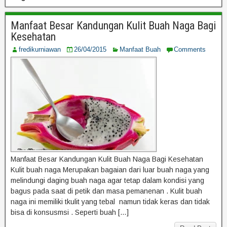
Manfaat Besar Kandungan Kulit Buah Naga Bagi
Kesehatan
fredikurniawan
26/04/2015
Manfaat Buah
Comments
Manfaat Besar Kandungan Kulit Buah Naga Bagi Kesehatan
Kulit buah naga Merupakan bagaian dari luar buah naga yang
melindungi daging buah naga agar tetap dalam kondisi yang
bagus pada saat di petik dan masa pemanenan . Kulit buah
naga ini memiliki tkulit yang tebal namun tidak keras dan tidak
bisa di konsusmsi . Seperti buah […]