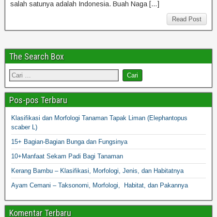
salah satunya adalah Indonesia. Buah Naga […]
Read Post
The Search Box
Pos-pos Terbaru
Klasifikasi dan Morfologi Tanaman Tapak Liman (Elephantopus
scaber L)
15+ Bagian-Bagian Bunga dan Fungsinya
10+Manfaat Sekam Padi Bagi Tanaman
Kerang Bambu – Klasifikasi, Morfologi, Jenis, dan Habitatnya
Ayam Cemani – Taksonomi, Morfologi, Habitat, dan Pakannya
Komentar Terbaru