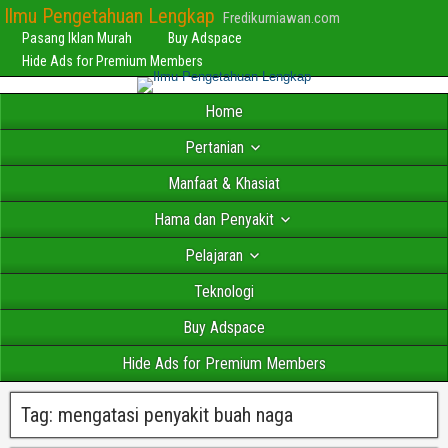
Ilmu Pengetahuan Lengkap
Fredikurniawan.com
Pasang Iklan Murah
Buy Adspace
Hide Ads for Premium Members
Home
Pertanian
Manfaat & Khasiat
Hama dan Penyakit
Pelajaran
Teknologi
Buy Adspace
Hide Ads for Premium Members
Tag:
mengatasi penyakit buah naga