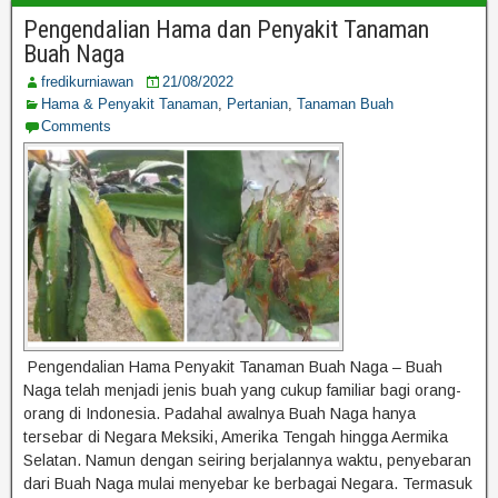
Pengendalian Hama dan Penyakit Tanaman
Buah Naga
fredikurniawan
21/08/2022
Hama & Penyakit Tanaman
,
Pertanian
,
Tanaman Buah
Comments
Pengendalian Hama Penyakit Tanaman Buah Naga – Buah
Naga telah menjadi jenis buah yang cukup familiar bagi orang-
orang di Indonesia. Padahal awalnya Buah Naga hanya
tersebar di Negara Meksiki, Amerika Tengah hingga Aermika
Selatan. Namun dengan seiring berjalannya waktu, penyebaran
dari Buah Naga mulai menyebar ke berbagai Negara. Termasuk