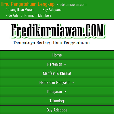
Ilmu Pengetahuan Lengkap
Fredikurniawan.com
Pasang Iklan Murah
Buy Adspace
Hide Ads for Premium Members
Home
Pertanian
Manfaat & Khasiat
Hama dan Penyakit
Pelajaran
Teknologi
Buy Adspace