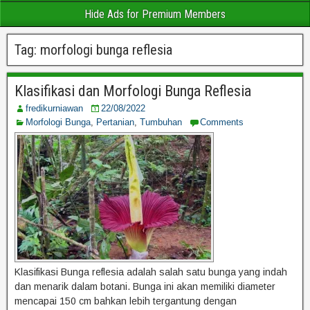
Hide Ads for Premium Members
Tag:
morfologi bunga reflesia
Klasifikasi dan Morfologi Bunga Reflesia
fredikurniawan
22/08/2022
Morfologi Bunga
,
Pertanian
,
Tumbuhan
Comments
Klasifikasi Bunga reflesia adalah salah satu bunga yang indah
dan menarik dalam botani. Bunga ini akan memiliki diameter
mencapai 150 cm bahkan lebih tergantung dengan