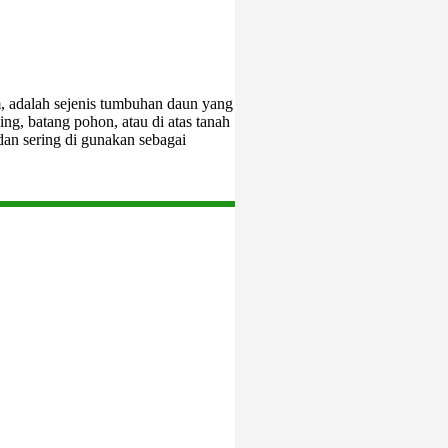
, adalah sejenis tumbuhan daun yang
ng, batang pohon, atau di atas tanah
 dan sering di gunakan sebagai