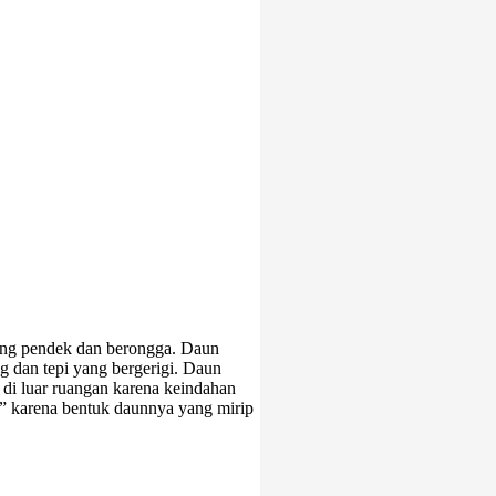
atang pendek dan berongga. Daun
ng dan tepi yang bergerigi. Daun
 di luar ruangan karena keindahan
” karena bentuk daunnya yang mirip