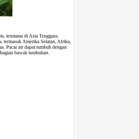
s, terutama di Asia Tenggara.
a, termasuk Amerika Selatan, Afrika,
as. Pacar air dapat tumbuh dengan
i bagian bawah tumbuhan.