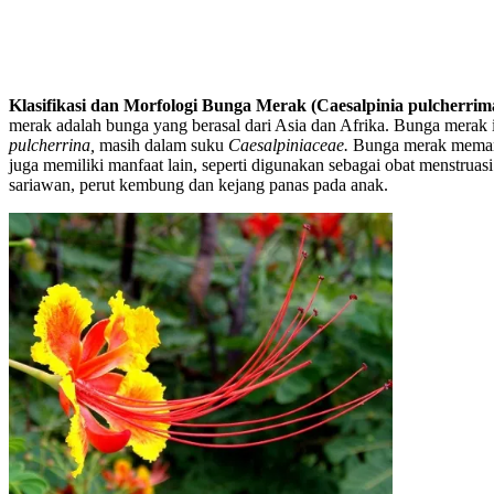
Klasifikasi dan Morfologi Bunga Merak (Caesalpinia pulcherrim
merak adalah bunga yang berasal dari Asia dan Afrika. Bunga merak 
pulcherrina,
masih dalam suku
Caesalpiniaceae.
Bunga merak meman
juga memiliki manfaat lain, seperti digunakan sebagai obat menstruasi
sariawan, perut kembung dan kejang panas pada anak.