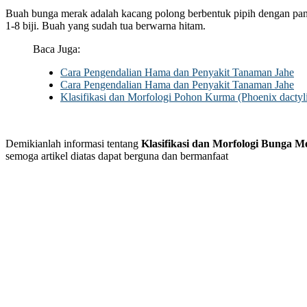
Buah bunga merak adalah kacang polong berbentuk pipih dengan panj
1-8 biji. Buah yang sudah tua berwarna hitam.
Baca Juga:
Cara Pengendalian Hama dan Penyakit Tanaman Jahe
Cara Pengendalian Hama dan Penyakit Tanaman Jahe
Klasifikasi dan Morfologi Pohon Kurma (Phoenix dactyli
Demikianlah informasi tentang
Klasifikasi dan Morfologi Bunga M
semoga artikel diatas dapat berguna dan bermanfaat