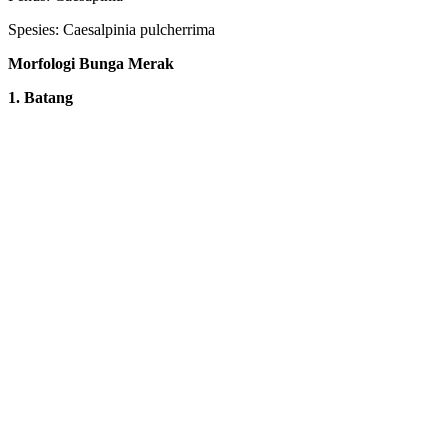
Spesies: Caesalpinia pulcherrima
Morfologi Bunga Merak
1. Batang