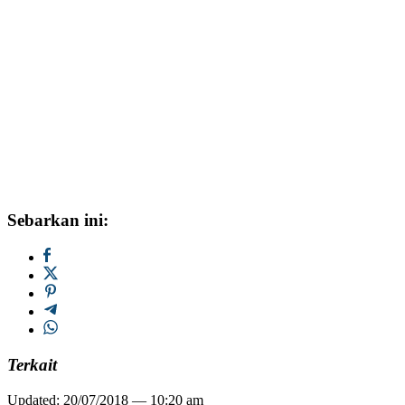
Sebarkan ini:
Terkait
Updated: 20/07/2018 — 10:20 am