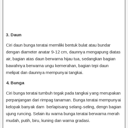
3. Daun
Ciri daun bunga teratai memiliki bentuk bulat atau bundar
dengan diameter anatar 9-12 cm, daunnya mengapung diatas
air, bagian atas daun berwarna hijau tua, sedangkan bagian
bawahnya berwarna ungu kemerahan, bagian tepi daun
melipat dan daunnya mempunyai tangkai.
4. Bunga
Ciri bunga teratai tumbuh tegak pada tangkai yang merupakan
perpanjangan dari rimpag tanaman. Bunga teratai mempunyai
kelopak banyak dam berlapisang selang-seling, dengn bagian
ujung runcing. Selain itu warna bunga teratai berwarna merah
mudah, putih, biru, kuning dan warna gradasi.