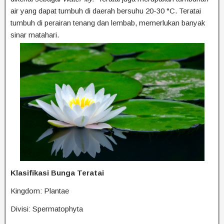
air yang dapat tumbuh di daerah bersuhu 20-30 °C. Teratai
tumbuh di perairan tenang dan lembab, memerlukan banyak
sinar matahari.
Klasifikasi Bunga Teratai
Kingdom: Plantae
Divisi: Spermatophyta