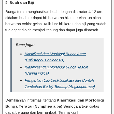
5. Buah dan Biji
Bunga terati menghasilkan buah dengan diameter 4-12 cm,
didalam buah terdapat biji berwarna hijau serelah tua akan
berwarna coklat gelap. Kulit luar biji keras dan biji yang sudah
tua dapat diolah menjadi tepung dan dapat juga dimasak.
Baca juga:
Klasifikasi dan Morfologi Bunga Aster
(Callistephus chinensis)
Klasifikasi dan Morfologi Bunga Tasbih
(Canna indica)
Pengertian,Ciri-Ciri,Klasifikasi dan Contoh
Tumbuhan Berbiji Tertutup (Angiospermae)
Demikianlah informasi tentang
Klasifikasi dan Morfologi
Bunga Teratai (Nymphea alba)
Semoga artikel diatas
dapat berguna dan bermanfaat. Terima kasih.