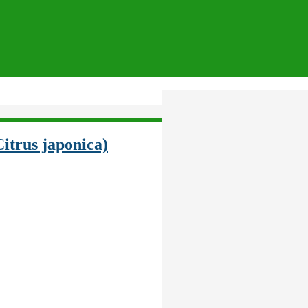
itrus japonica)