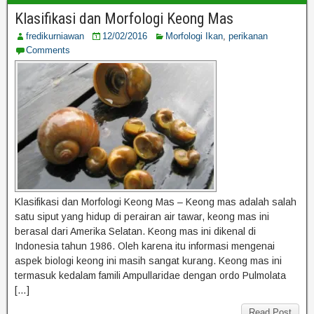
Klasifikasi dan Morfologi Keong Mas
fredikurniawan
12/02/2016
Morfologi Ikan
,
perikanan
Comments
Klasifikasi dan Morfologi Keong Mas – Keong mas adalah salah
satu siput yang hidup di perairan air tawar, keong mas ini
berasal dari Amerika Selatan. Keong mas ini dikenal di
Indonesia tahun 1986. Oleh karena itu informasi mengenai
aspek biologi keong ini masih sangat kurang. Keong mas ini
termasuk kedalam famili Ampullaridae dengan ordo Pulmolata
[…]
Read Post