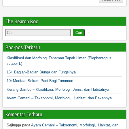
The Search Box
Pos-pos Terbaru
Klasifikasi dan Morfologi Tanaman Tapak Liman (Elephantopus
scaber L)
15+ Bagian-Bagian Bunga dan Fungsinya
10+Manfaat Sekam Padi Bagi Tanaman
Kerang Bambu – Klasifikasi, Morfologi, Jenis, dan Habitatnya
Ayam Cemani – Taksonomi, Morfologi, Habitat, dan Pakannya
Komentar Terbaru
Sejingga
pada
Ayam Cemani – Taksonomi, Morfologi, Habitat, dan