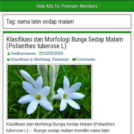
Hide Ads for Premium Members
Tag:
nama latin sedap malam
Klasifikasi dan Morfologi Bunga Sedap Malam
(Polianthes tuberose L)
fredikurniawan
02/02/2019
Klasifikasi & Morfologi
,
Pertanian
Comments
Klasifikasi dan Morfologi Bunga Sedap Malam (Polianthes
tuberose L) – Bunga sedap malam memiliki nama latin