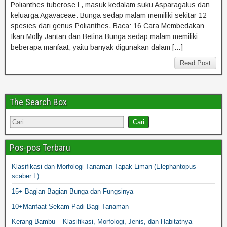
Polianthes tuberose L, masuk kedalam suku Asparagalus dan
keluarga Agavaceae. Bunga sedap malam memiliki sekitar 12
spesies dari genus Polianthes. Baca: 16 Cara Membedakan
Ikan Molly Jantan dan Betina Bunga sedap malam memiliki
beberapa manfaat, yaitu banyak digunakan dalam […]
Read Post
The Search Box
Pos-pos Terbaru
Klasifikasi dan Morfologi Tanaman Tapak Liman (Elephantopus
scaber L)
15+ Bagian-Bagian Bunga dan Fungsinya
10+Manfaat Sekam Padi Bagi Tanaman
Kerang Bambu – Klasifikasi, Morfologi, Jenis, dan Habitatnya