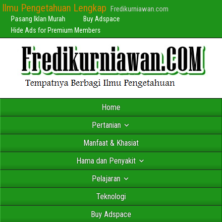
Ilmu Pengetahuan Lengkap
Fredikurniawan.com
Pasang Iklan Murah
Buy Adspace
Hide Ads for Premium Members
Home
Pertanian
Manfaat & Khasiat
Hama dan Penyakit
Pelajaran
Teknologi
Buy Adspace