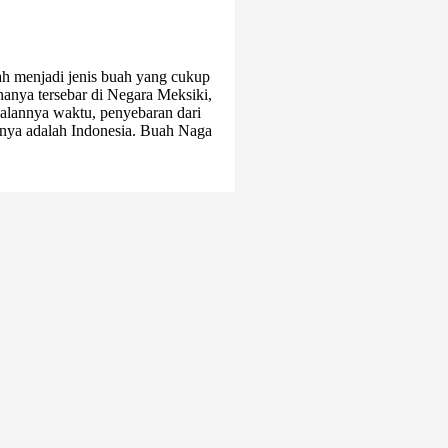
 menjadi jenis buah yang cukup
hanya tersebar di Negara Meksiki,
alannya waktu, penyebaran dari
nya adalah Indonesia. Buah Naga