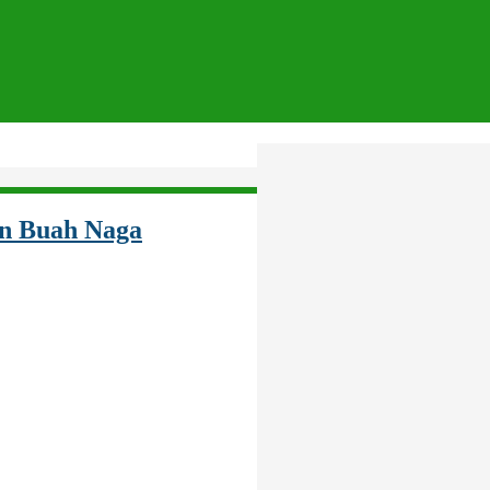
n Buah Naga