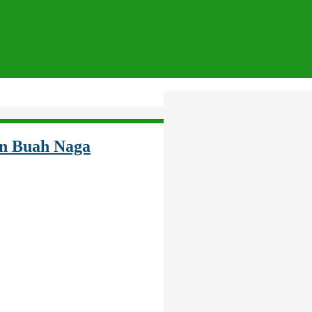
n Buah Naga