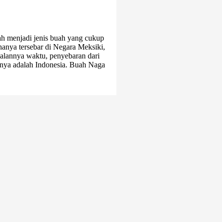
 menjadi jenis buah yang cukup
hanya tersebar di Negara Meksiki,
alannya waktu, penyebaran dari
nya adalah Indonesia. Buah Naga