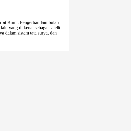
bit Bumi. Pengertian lain bulan
 lain yang di kenal sebagai satelit.
a dalam sistem tata surya, dan