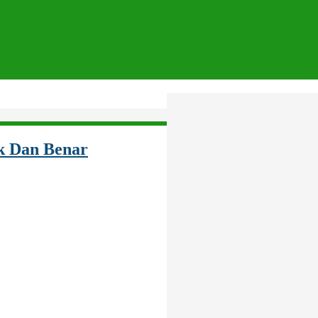
k Dan Benar