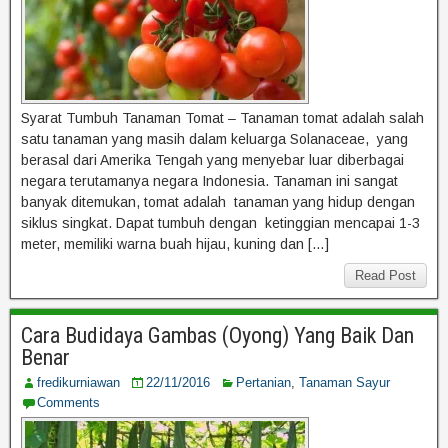
Syarat Tumbuh Tanaman Tomat – Tanaman tomat adalah salah
satu tanaman yang masih dalam keluarga Solanaceae, yang
berasal dari Amerika Tengah yang menyebar luar diberbagai
negara terutamanya negara Indonesia. Tanaman ini sangat
banyak ditemukan, tomat adalah tanaman yang hidup dengan
siklus singkat. Dapat tumbuh dengan ketinggian mencapai 1-3
meter, memiliki warna buah hijau, kuning dan […]
Read Post
Cara Budidaya Gambas (Oyong) Yang Baik Dan
Benar
fredikurniawan
22/11/2016
Pertanian
,
Tanaman Sayur
Comments