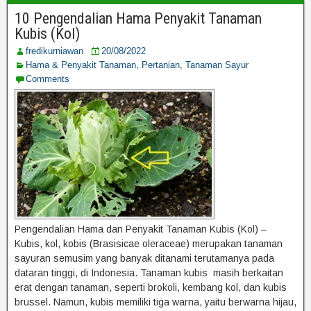
10 Pengendalian Hama Penyakit Tanaman
Kubis (Kol)
fredikurniawan
20/08/2022
Hama & Penyakit Tanaman
,
Pertanian
,
Tanaman Sayur
Comments
Pengendalian Hama dan Penyakit Tanaman Kubis (Kol) –
Kubis, kol, kobis (Brasisicae oleraceae) merupakan tanaman
sayuran semusim yang banyak ditanami terutamanya pada
dataran tinggi, di Indonesia. Tanaman kubis masih berkaitan
erat dengan tanaman, seperti brokoli, kembang kol, dan kubis
brussel. Namun, kubis memiliki tiga warna, yaitu berwarna hijau,