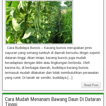
Cara Budidaya Buncis – Kacang buncis merupakan jenis
sayuran yang senang tumbuh di daerah bersuhu dingin seperti
dataran tinggi. Akan tetapi, kacang buncis juga mudah
beradaptasi dengan iklim atau lingkungan berbeda. Oleh
karena itu, di berbagai daerah, budidaya kacang buncis
termasuk mudah dilakukan dan tidak membutuhkan perawatan
yang rumit. Di tanah air sendiri, budidaya […]
Read Post
Cara Mudah Menanam Bawang Daun Di Dataran
Tinggi