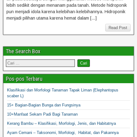
lebih sedikit dengan menanam pada tanah. Metode hidroponik
pun menjadi idola karena kelebihan-kelebihannya. Hidroponik
menjadi pilihan utama karena hemat dalam […]
Read Post
The Search Box
Pos-pos Terbaru
Klasifikasi dan Morfologi Tanaman Tapak Liman (Elephantopus
scaber L)
15+ Bagian-Bagian Bunga dan Fungsinya
10+Manfaat Sekam Padi Bagi Tanaman
Kerang Bambu – Klasifikasi, Morfologi, Jenis, dan Habitatnya
Ayam Cemani – Taksonomi, Morfologi, Habitat, dan Pakannya