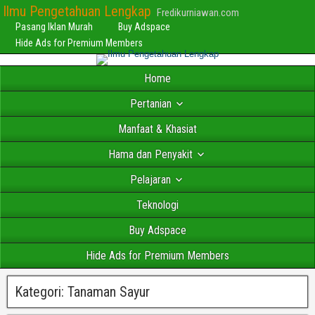
Ilmu Pengetahuan Lengkap
Fredikurniawan.com
Pasang Iklan Murah
Buy Adspace
Hide Ads for Premium Members
Home
Pertanian
Manfaat & Khasiat
Hama dan Penyakit
Pelajaran
Teknologi
Buy Adspace
Hide Ads for Premium Members
Kategori:
Tanaman Sayur