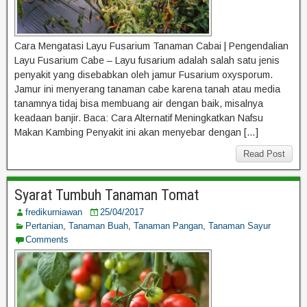
Cara Mengatasi Layu Fusarium Tanaman Cabai | Pengendalian
Layu Fusarium Cabe – Layu fusarium adalah salah satu jenis
penyakit yang disebabkan oleh jamur Fusarium oxysporum.
Jamur ini menyerang tanaman cabe karena tanah atau media
tanamnya tidaj bisa membuang air dengan baik, misalnya
keadaan banjir. Baca: Cara Alternatif Meningkatkan Nafsu
Makan Kambing Penyakit ini akan menyebar dengan […]
Read Post
Syarat Tumbuh Tanaman Tomat
fredikurniawan
25/04/2017
Pertanian
,
Tanaman Buah
,
Tanaman Pangan
,
Tanaman Sayur
Comments