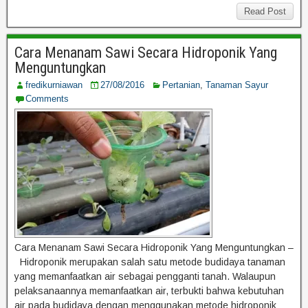
Read Post
Cara Menanam Sawi Secara Hidroponik Yang
Menguntungkan
fredikurniawan
27/08/2016
Pertanian
,
Tanaman Sayur
Comments
Cara Menanam Sawi Secara Hidroponik Yang Menguntungkan –
Hidroponik merupakan salah satu metode budidaya tanaman
yang memanfaatkan air sebagai pengganti tanah. Walaupun
pelaksanaannya memanfaatkan air, terbukti bahwa kebutuhan
air pada budidaya dengan menggunakan metode hidroponik