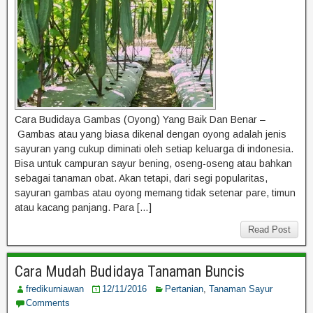
Cara Budidaya Gambas (Oyong) Yang Baik Dan Benar –
Gambas atau yang biasa dikenal dengan oyong adalah jenis
sayuran yang cukup diminati oleh setiap keluarga di indonesia.
Bisa untuk campuran sayur bening, oseng-oseng atau bahkan
sebagai tanaman obat. Akan tetapi, dari segi popularitas,
sayuran gambas atau oyong memang tidak setenar pare, timun
atau kacang panjang. Para […]
Read Post
Cara Mudah Budidaya Tanaman Buncis
fredikurniawan
12/11/2016
Pertanian
,
Tanaman Sayur
Comments