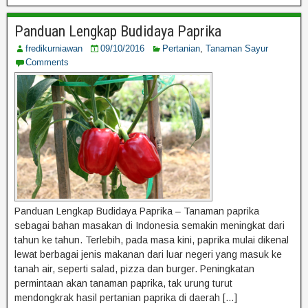
Panduan Lengkap Budidaya Paprika
fredikurniawan
09/10/2016
Pertanian
,
Tanaman Sayur
Comments
Panduan Lengkap Budidaya Paprika – Tanaman paprika
sebagai bahan masakan di Indonesia semakin meningkat dari
tahun ke tahun. Terlebih, pada masa kini, paprika mulai dikenal
lewat berbagai jenis makanan dari luar negeri yang masuk ke
tanah air, seperti salad, pizza dan burger. Peningkatan
permintaan akan tanaman paprika, tak urung turut
mendongkrak hasil pertanian paprika di daerah […]