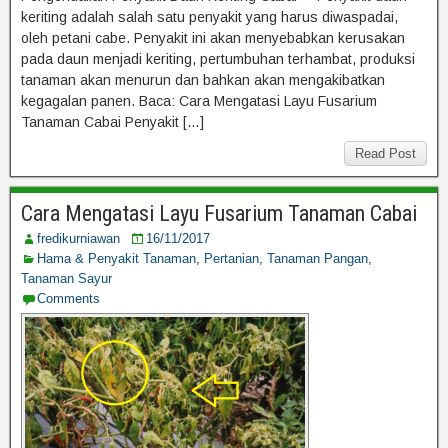
keriting adalah salah satu penyakit yang harus diwaspadai,
oleh petani cabe. Penyakit ini akan menyebabkan kerusakan
pada daun menjadi keriting, pertumbuhan terhambat, produksi
tanaman akan menurun dan bahkan akan mengakibatkan
kegagalan panen. Baca: Cara Mengatasi Layu Fusarium
Tanaman Cabai Penyakit […]
Read Post
Cara Mengatasi Layu Fusarium Tanaman Cabai
fredikurniawan
16/11/2017
Hama & Penyakit Tanaman
,
Pertanian
,
Tanaman Pangan
,
Tanaman Sayur
Comments