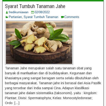
Syarat Tumbuh Tanaman Jahe
fredikurniawan
02/08/2022
Pertanian
,
Syarat Tumbuh Tanaman
Comments
Tanaman Jahe merupakan salah satu tanaman obat yang
banyak di manfaatkan dan di budidayakan. Kegunaan dan
khasiatnya yang sangat beragam serta selalu dibutuhkan oleh
berbagai masyarakat. Tanaman jahe ini berasal dari Asia Pasifik
yang tersebar dari India sampai Cina. Adapun klasifikasi
tanaman jahe dalam sistematika (taksonomi). yaitu : kingdom:
Plantae; Divisi: Spermatophyta; Kelas: Monocotyledoneae;
Ordo: […]