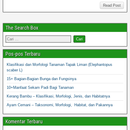
Read Post
The Search Box
Pos-pos Terbaru
Klasifikasi dan Morfologi Tanaman Tapak Liman (Elephantopus
scaber L)
15+ Bagian-Bagian Bunga dan Fungsinya
10+Manfaat Sekam Padi Bagi Tanaman
Kerang Bambu – Klasifikasi, Morfologi, Jenis, dan Habitatnya
Ayam Cemani – Taksonomi, Morfologi, Habitat, dan Pakannya
Komentar Terbaru