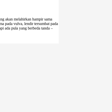
ng akan melahirkan hampir sama
ama pada vulva, lendir tersumbat pada
pi ada pula yang berbeda tanda –