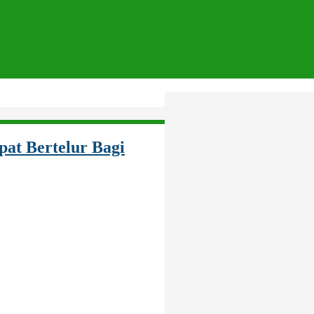
at Bertelur Bagi