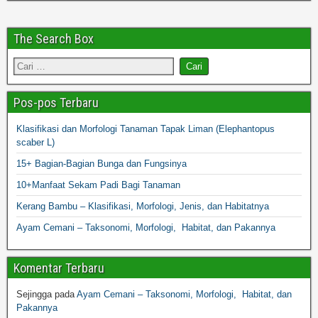
The Search Box
Pos-pos Terbaru
Klasifikasi dan Morfologi Tanaman Tapak Liman (Elephantopus
scaber L)
15+ Bagian-Bagian Bunga dan Fungsinya
10+Manfaat Sekam Padi Bagi Tanaman
Kerang Bambu – Klasifikasi, Morfologi, Jenis, dan Habitatnya
Ayam Cemani – Taksonomi, Morfologi, Habitat, dan Pakannya
Komentar Terbaru
Sejingga
pada
Ayam Cemani – Taksonomi, Morfologi, Habitat, dan
Pakannya