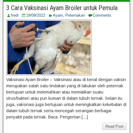
3 Cara Vaksinasi Ayam Broiler untuk Pemula
fredi
19/09/2022
Ayam
,
Peternakan
Comments
Vaksinasi Ayam Broiler – Vaksinasi atau di kenal dengan vaksin
merupakan salah satu tindakan yang di lakukan oleh peternak
bertujuan untuk melemahkan atau mematikan suatu
virus/bakteri atau pun kuman di dalam tubuh ternak. Selain itu
juga, vaksinasi juga bertujuan untuk meningkatkan kekebalan di
dalam tubuh ternak serta mencegah serangan berbagai
penyakit pada ternak. Baca: Pengertian […]
Read Post