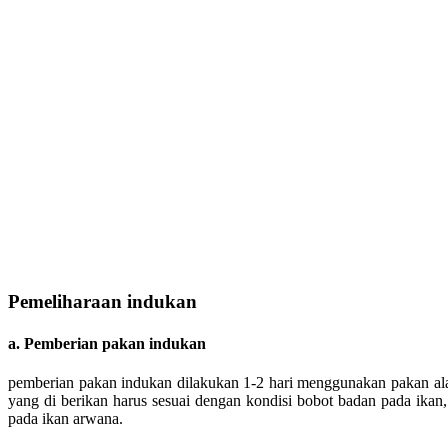
Pemeliharaan indukan
a. Pemberian pakan indukan
pemberian pakan indukan dilakukan 1-2 hari menggunakan pakan al
yang di berikan harus sesuai dengan kondisi bobot badan pada ikan
pada ikan arwana.