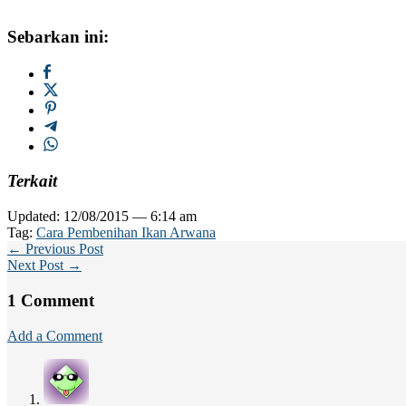
Sebarkan ini:
Terkait
Updated: 12/08/2015 — 6:14 am
Tag:
Cara Pembenihan Ikan Arwana
← Previous Post
Next Post →
1 Comment
Add a Comment