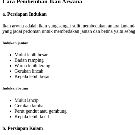
Cara Pembenihan Ikan Arwana
a. Persiapan Indukan
Ikan arwna adalah ikan yang sangat sulit membedakan antara jantand
yang jadai pedoman untuk membedakan jantan dan betina yaitu sebaga
Indukan jantan
Mulut lebih besar
Badan ramping
Warna lebih terang
Gerakan lincah
Kepala lebih besar
Indukan betina
Mulut lancip
Gerakan lambat
Perut gendut atau gembung
Kepala lebih kecil
b. Persiapan Kolam