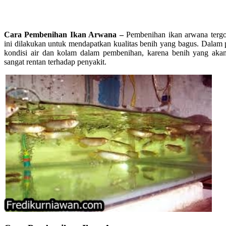
Cara Pembenihan Ikan Arwana –
Pembenihan ikan arwana tergo
ini dilakukan untuk mendapatkan kualitas benih yang bagus. Dalam
kondisi air dan kolam dalam pembenihan, karena benih yang akan
sangat rentan terhadap penyakit.