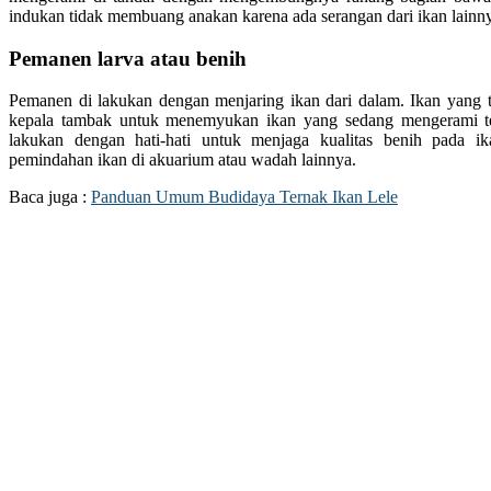
indukan tidak membuang anakan karena ada serangan dari ikan lainn
Pemanen larva atau benih
Pemanen di lakukan dengan menjaring ikan dari dalam. Ikan yang te
kepala tambak untuk menemyukan ikan yang sedang mengerami te
lakukan dengan hati-hati untuk menjaga kualitas benih pada i
pemindahan ikan di akuarium atau wadah lainnya.
Baca juga :
Panduan Umum Budidaya Ternak Ikan Lele