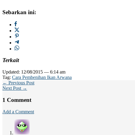
Sebarkan ini:
Terkait
Updated: 12/08/2015 — 6:14 am
Tag:
Cara Pembenihan Ikan Arwana
← Previous Post
Next Post →
1 Comment
Add a Comment