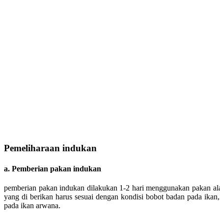
Pemeliharaan indukan
a. Pemberian pakan indukan
pemberian pakan indukan dilakukan 1-2 hari menggunakan pakan al
yang di berikan harus sesuai dengan kondisi bobot badan pada ikan
pada ikan arwana.