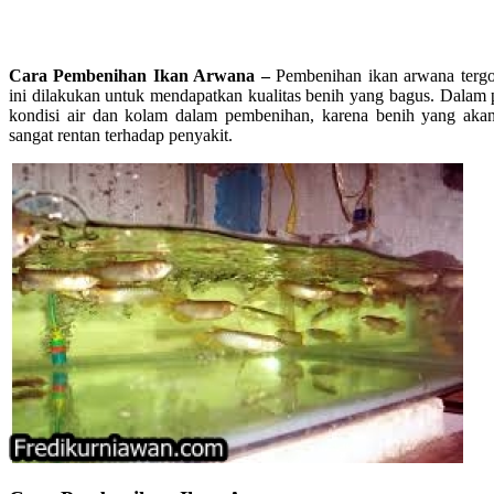
Cara Pembenihan Ikan Arwana –
Pembenihan ikan arwana tergo
ini dilakukan untuk mendapatkan kualitas benih yang bagus. Dalam
kondisi air dan kolam dalam pembenihan, karena benih yang akan
sangat rentan terhadap penyakit.