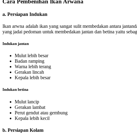
Cara Pembenihan Ikan Arwana
a. Persiapan Indukan
Ikan arwna adalah ikan yang sangat sulit membedakan antara jantand
yang jadai pedoman untuk membedakan jantan dan betina yaitu sebaga
Indukan jantan
Mulut lebih besar
Badan ramping
Warna lebih terang
Gerakan lincah
Kepala lebih besar
Indukan betina
Mulut lancip
Gerakan lambat
Perut gendut atau gembung
Kepala lebih kecil
b. Persiapan Kolam