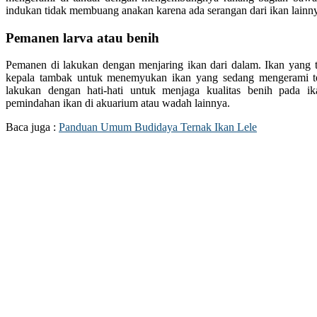
indukan tidak membuang anakan karena ada serangan dari ikan lainn
Pemanen larva atau benih
Pemanen di lakukan dengan menjaring ikan dari dalam. Ikan yang te
kepala tambak untuk menemyukan ikan yang sedang mengerami te
lakukan dengan hati-hati untuk menjaga kualitas benih pada i
pemindahan ikan di akuarium atau wadah lainnya.
Baca juga :
Panduan Umum Budidaya Ternak Ikan Lele